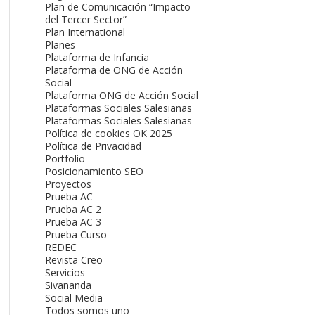
Plan de Comunicación “Impacto
del Tercer Sector”
Plan International
Planes
Plataforma de Infancia
Plataforma de ONG de Acción
Social
Plataforma ONG de Acción Social
Plataformas Sociales Salesianas
Plataformas Sociales Salesianas
Política de cookies OK 2025
Política de Privacidad
Portfolio
Posicionamiento SEO
Proyectos
Prueba AC
Prueba AC 2
Prueba AC 3
Prueba Curso
REDEC
Revista Creo
Servicios
Sivananda
Social Media
Todos somos uno