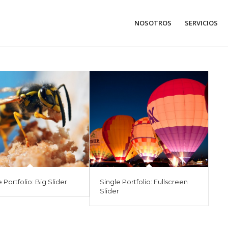
NOSOTROS
SERVICIOS
 Portfolio: Big Slider
Single Portfolio: Fullscreen
Slider