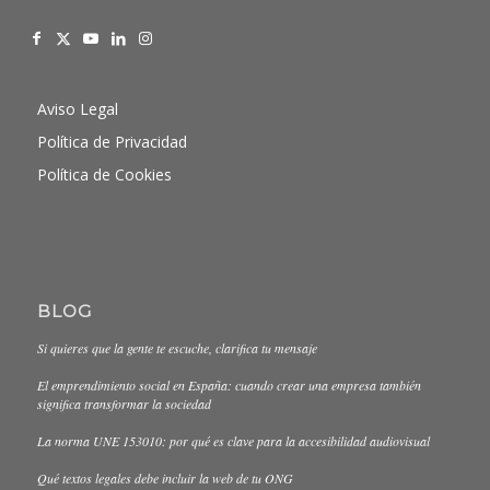
Aviso Legal
Política de Privacidad
Política de Cookies
BLOG
Si quieres que la gente te escuche, clarifica tu mensaje
El emprendimiento social en España: cuando crear una empresa también
significa transformar la sociedad
La norma UNE 153010: por qué es clave para la accesibilidad audiovisual
Qué textos legales debe incluir la web de tu ONG