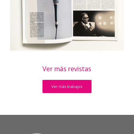
Ver más revistas
Ver más trabajos