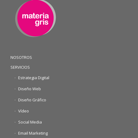
NOSOTROS
SERVICIOS
Estrategia Digital
Diseño Web
Diseño Gráfico
Vídeo
Social Media
Email Marketing