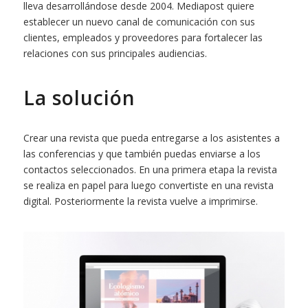
lleva desarrollándose desde 2004. Mediapost quiere
establecer un nuevo canal de comunicación con sus
clientes, empleados y proveedores para fortalecer las
relaciones con sus principales audiencias.
La solución
Crear una revista que pueda entregarse a los asistentes a
las conferencias y que también puedas enviarse a los
contactos seleccionados. En una primera etapa la revista
se realiza en papel para luego convertiste en una revista
digital. Posteriormente la revista vuelve a imprimirse.