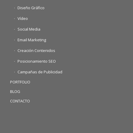
Diseño Gráfico
Vídeo
Social Media
Email Marketing
Creación Contenidos
Posicionamiento SEO
Campañas de Publicidad
PORTFOLIO
BLOG
CONTACTO