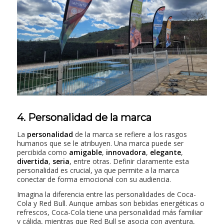
4. Personalidad de la marca
La
personalidad
de la marca se refiere a los rasgos
humanos que se le atribuyen. Una marca puede ser
percibida como
amigable
,
innovadora
,
elegante
,
divertida
,
seria
, entre otras. Definir claramente esta
personalidad es crucial, ya que permite a la marca
conectar de forma emocional con su audiencia.
Imagina la diferencia entre las personalidades de Coca-
Cola y Red Bull. Aunque ambas son bebidas energéticas o
refrescos, Coca-Cola tiene una personalidad más familiar
y cálida, mientras que Red Bull se asocia con aventura,