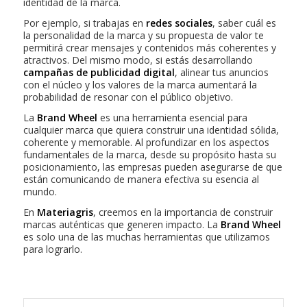
identidad de la marca.
Por ejemplo, si trabajas en
redes sociales
, saber cuál es
la personalidad de la marca y su propuesta de valor te
permitirá crear mensajes y contenidos más coherentes y
atractivos. Del mismo modo, si estás desarrollando
campañas de publicidad digital
, alinear tus anuncios
con el núcleo y los valores de la marca aumentará la
probabilidad de resonar con el público objetivo.
La
Brand Wheel
es una herramienta esencial para
cualquier marca que quiera construir una identidad sólida,
coherente y memorable. Al profundizar en los aspectos
fundamentales de la marca, desde su propósito hasta su
posicionamiento, las empresas pueden asegurarse de que
están comunicando de manera efectiva su esencia al
mundo.
En
Materiagris
, creemos en la importancia de construir
marcas auténticas que generen impacto. La
Brand Wheel
es solo una de las muchas herramientas que utilizamos
para lograrlo.