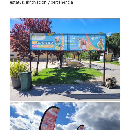
estatus, innovación y pertenencia.