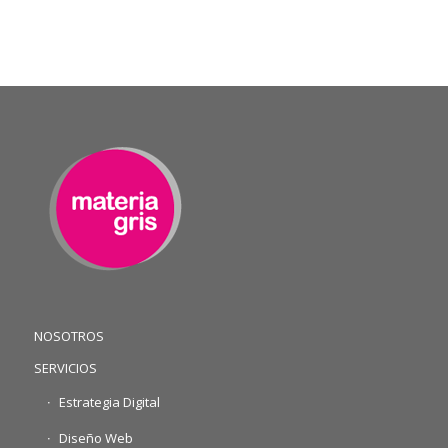
NOSOTROS
SERVICIOS
Estrategia Digital
Diseño Web