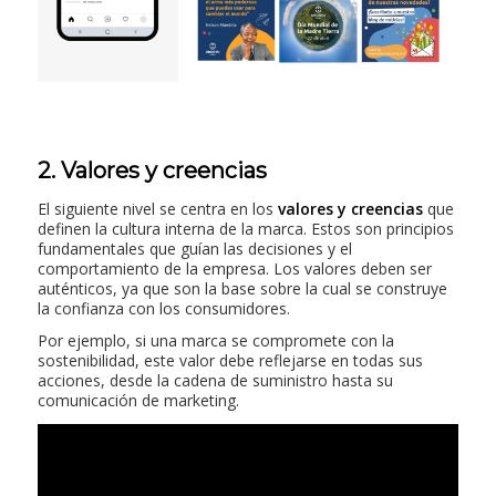
2. Valores y creencias
El siguiente nivel se centra en los
valores y creencias
que
definen la cultura interna de la marca. Estos son principios
fundamentales que guían las decisiones y el
comportamiento de la empresa. Los valores deben ser
auténticos, ya que son la base sobre la cual se construye
la confianza con los consumidores.
Por ejemplo, si una marca se compromete con la
sostenibilidad, este valor debe reflejarse en todas sus
acciones, desde la cadena de suministro hasta su
comunicación de marketing.