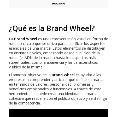
¿Qué es la Brand Wheel?
La
Brand Wheel
es una representación visual en forma de
rueda o círculo que se utiliza para identificar los aspectos
esenciales de una marca. Estos elementos se distribuyen
en distintos niveles, empezando desde el núcleo de la
rueda (el ADN de la marca) hasta los aspectos más
superficiales, como la apariencia y las características
visibles de la misma.
El principal objetivo de la
Brand Wheel
es ayudar a las
empresas a comprender y articular qué define su marca
en términos de valores, personalidad, promesas y
beneficios emocionales y funcionales. A través de esta
herramienta, se puede crear una identidad de marca
cohesiva que resuene con el público objetivo y se distinga
de la competencia.