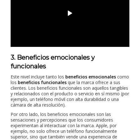
3. Beneficios emocionales y
funcionales
Este nivel incluye tanto los
beneficios emocionales
como
los
beneficios funcionales
que la marca ofrece a sus
clientes. Los beneficios funcionales son aquellos tangibles
y relacionados con el producto o servicio en sí mismo (por
ejemplo, un teléfono móvil con alta durabilidad o una
cámara de alta resolución).
Por otro lado, los beneficios emocionales son las
sensaciones y percepciones que los consumidores
experimentan al interactuar con la marca. Apple, por
ejemplo, no solo ofrece un teléfono funcionalmente
superior, sino que también vende una experiencia de