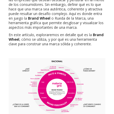
de los consumidores. Sin embargo, definir qué es lo que
hace que una marca sea auténtica, coherente y atractiva
puede resultar un desafío complejo. Aquí es donde entra
en juego la
Brand Wheel
o Rueda de la Marca, una
herramienta gráfica que permite desglosar y visualizar los
aspectos más importantes de una marca.
En este artículo, exploraremos en detalle qué es la
Brand
Wheel
, cómo se utiliza, y por qué es una herramienta
clave para construir una marca sólida y coherente.