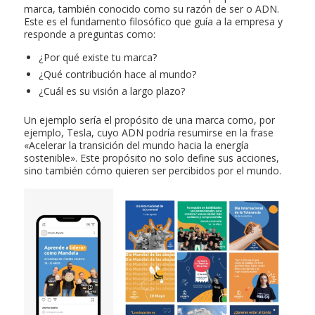
marca, también conocido como su razón de ser o ADN.
Este es el fundamento filosófico que guía a la empresa y
responde a preguntas como:
¿Por qué existe tu marca?
¿Qué contribución hace al mundo?
¿Cuál es su visión a largo plazo?
Un ejemplo sería el propósito de una marca como, por
ejemplo, Tesla, cuyo ADN podría resumirse en la frase
«Acelerar la transición del mundo hacia la energía
sostenible». Este propósito no solo define sus acciones,
sino también cómo quieren ser percibidos por el mundo.