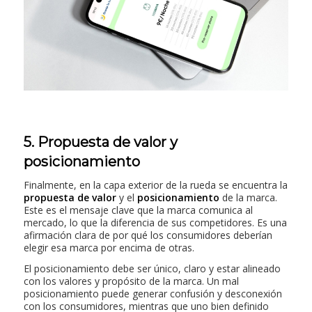
5. Propuesta de valor y
posicionamiento
Finalmente, en la capa exterior de la rueda se encuentra la
propuesta de valor
y el
posicionamiento
de la marca.
Este es el mensaje clave que la marca comunica al
mercado, lo que la diferencia de sus competidores. Es una
afirmación clara de por qué los consumidores deberían
elegir esa marca por encima de otras.
El posicionamiento debe ser único, claro y estar alineado
con los valores y propósito de la marca. Un mal
posicionamiento puede generar confusión y desconexión
con los consumidores, mientras que uno bien definido