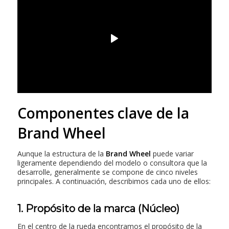
Componentes clave de la
Brand Wheel
Aunque la estructura de la
Brand Wheel
puede variar
ligeramente dependiendo del modelo o consultora que la
desarrolle, generalmente se compone de cinco niveles
principales. A continuación, describimos cada uno de ellos:
1. Propósito de la marca (Núcleo)
En el centro de la rueda encontramos el propósito de la