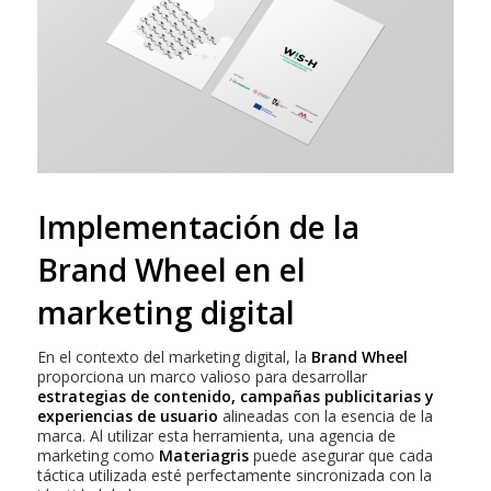
Implementación de la
Brand Wheel en el
marketing digital
En el contexto del marketing digital, la
Brand Wheel
proporciona un marco valioso para desarrollar
estrategias de contenido, campañas publicitarias y
experiencias de usuario
alineadas con la esencia de la
marca. Al utilizar esta herramienta, una agencia de
marketing como
Materiagris
puede asegurar que cada
táctica utilizada esté perfectamente sincronizada con la