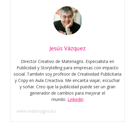
Jesús Vázquez
Director Creativo de Materiagris. Especialista en
Publicidad y Storytelling para empresas con impacto
social. También soy profesor de Creatividad Publicitaria
y Copy en Aula Creactiva. Me encanta viajar, escuchar
y soñar. Creo que la publicidad puede ser un gran
generador de cambios para mejorar el
mundo.
Linkedin
www.materiagris.es/