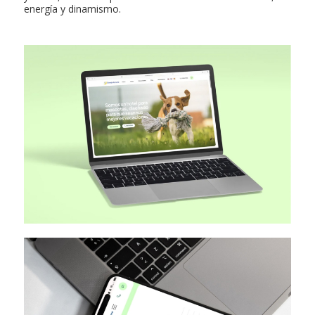
energía y dinamismo.