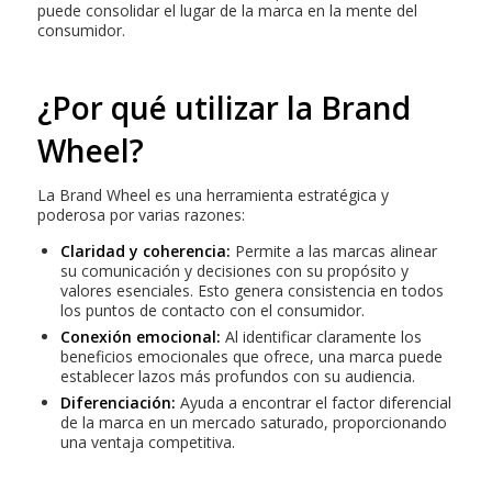
puede consolidar el lugar de la marca en la mente del
consumidor.
¿Por qué utilizar la Brand
Wheel?
La Brand Wheel es una herramienta estratégica y
poderosa por varias razones:
Claridad y coherencia:
Permite a las marcas alinear
su comunicación y decisiones con su propósito y
valores esenciales. Esto genera consistencia en todos
los puntos de contacto con el consumidor.
Conexión emocional:
Al identificar claramente los
beneficios emocionales que ofrece, una marca puede
establecer lazos más profundos con su audiencia.
Diferenciación:
Ayuda a encontrar el factor diferencial
de la marca en un mercado saturado, proporcionando
una ventaja competitiva.