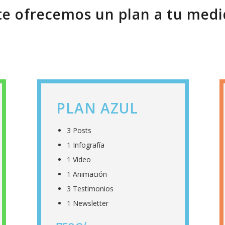
te ofrecemos un plan a tu med
PLAN AZUL
3 Posts
1 Infografía
1 Vídeo
1 Animación
3 Testimonios
1 Newsletter