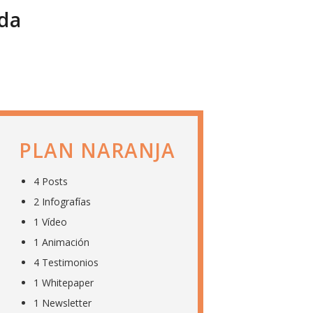
ida
PLAN NARANJA
4 Posts
2 Infografías
1 Vídeo
1 Animación
4 Testimonios
1 Whitepaper
1 Newsletter