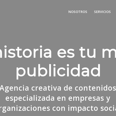
NOSOTROS
SERVICIOS
istoria es tu 
publicidad
Agencia creativa de contenido
especializada en empresas y
rganizaciones con impacto soci