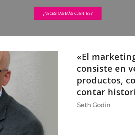
¿NECESITAS MÁS CLIENTES?
«El marketin
consiste en 
productos, co
contar histor
Seth Godin