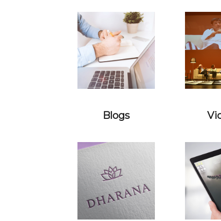
Blogs
Vi