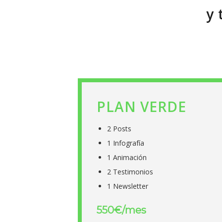
y 
PLAN VERDE
2 Posts
1 Infografía
1 Animación
2 Testimonios
1 Newsletter
550€/mes