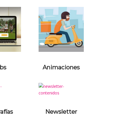
bs
Animaciones
afías
Newsletter