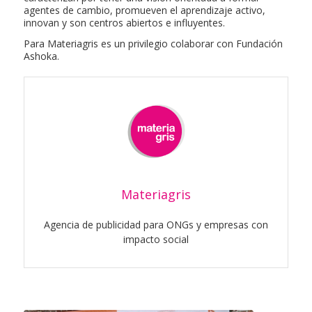
agentes de cambio, promueven el aprendizaje activo,
innovan y son centros abiertos e influyentes.
Para Materiagris es un privilegio colaborar con Fundación
Ashoka.
Materiagris
Agencia de publicidad para ONGs y empresas con
impacto social