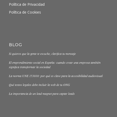
Política de Privacidad
Política de Cookies
BLOG
Si quieres que la gente te escuche, clarifica tu mensaje
El emprendimiento social en España: cuando crear una empresa también
significa transformar la sociedad
La norma UNE 153010: por qué es clave para la accesibilidad audiovisual
Qué textos legales debe incluir la web de tu ONG
La importancia de un lead magnet para captar leads