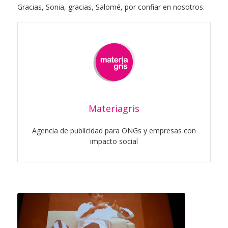
Gracias, Sonia, gracias, Salomé, por confiar en nosotros.
Materiagris
Agencia de publicidad para ONGs y empresas con
impacto social