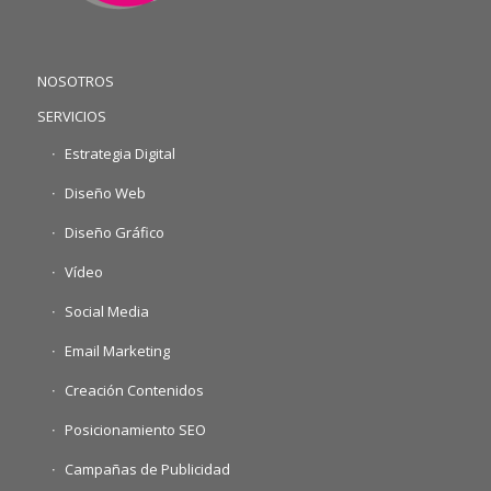
NOSOTROS
SERVICIOS
Estrategia Digital
Diseño Web
Diseño Gráfico
Vídeo
Social Media
Email Marketing
Creación Contenidos
Posicionamiento SEO
Campañas de Publicidad