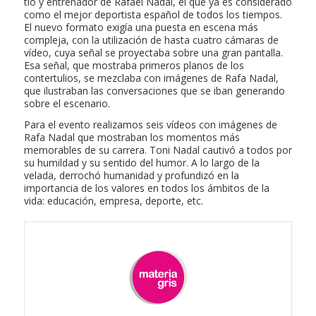
tío y entrenador de Rafael Nadal, el que ya es considerado
como el mejor deportista español de todos los tiempos.
El nuevo formato exigía una puesta en escena más
compleja, con la utilización de hasta cuatro cámaras de
vídeo, cuya señal se proyectaba sobre una gran pantalla.
Esa señal, que mostraba primeros planos de los
contertulios, se mezclaba con imágenes de Rafa Nadal,
que ilustraban las conversaciones que se iban generando
sobre el escenario.
Para el evento realizamos seis vídeos con imágenes de
Rafa Nadal que mostraban los momentos más
memorables de su carrera. Toni Nadal cautivó a todos por
su humildad y su sentido del humor. A lo largo de la
velada, derrochó humanidad y profundizó en la
importancia de los valores en todos los ámbitos de la
vida: educación, empresa, deporte, etc.