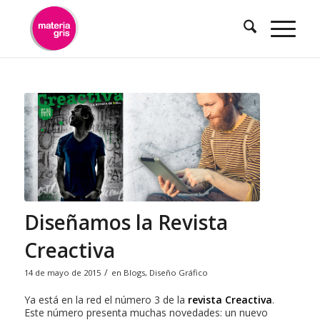
contenido
Diseñamos la Revista
Creactiva
/
14 de mayo de 2015
en
Blogs
,
Diseño Gráfico
Ya está en la red el número 3 de la
revista Creactiva
.
Este número presenta muchas novedades: un nuevo