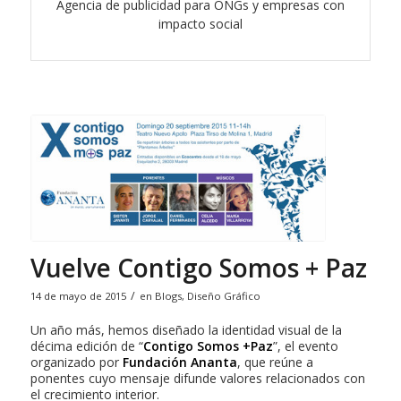
Agencia de publicidad para ONGs y empresas con
impacto social
Vuelve Contigo Somos + Paz
/
14 de mayo de 2015
en
Blogs
,
Diseño Gráfico
Un año más, hemos diseñado la identidad visual de la
décima edición de “
Contigo Somos +Paz
”, el evento
organizado por
Fundación Ananta
, que reúne a
ponentes cuyo mensaje difunde valores relacionados con
el crecimiento interior.