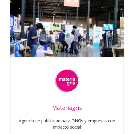
Materiagris
Agencia de publicidad para ONGs y empresas con
impacto social