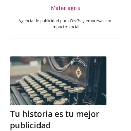
Materiagris
Agencia de publicidad para ONGs y empresas con
impacto social
Tu historia es tu mejor
publicidad