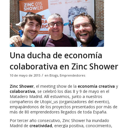
Una ducha de economía
colaborativa en Zinc Shower
/
10 de mayo de 2015
en
Blogs
,
Emprendedores
Zinc Shower
, el meeting show de la
economía creativa
y
colaborativa
, se celebró los días 8 y 9 de mayo en el
Matadero Madrid. Allí estuvimos, junto a nuestros
compañeros de Utopic_us (organizadores del evento),
empapándonos de los proyectos presentados por más de
más de 80 emprendedores llegados de toda España.
Por tercer año consecutivo, Zinc Shower ha inundado
Madrid de
creatividad
, energía positiva, conocimiento,