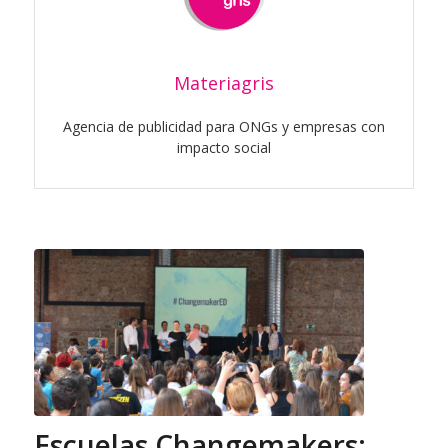
Materiagris
Agencia de publicidad para ONGs y empresas con
impacto social
Escuelas Changemakers: