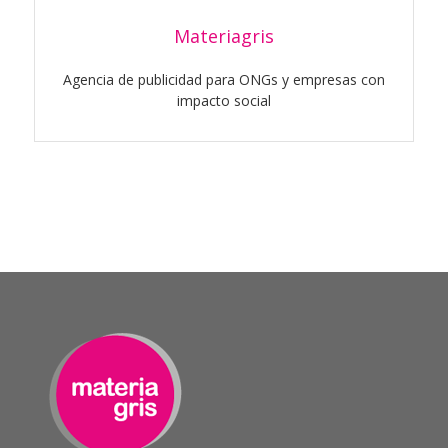
Materiagris
Agencia de publicidad para ONGs y empresas con
impacto social