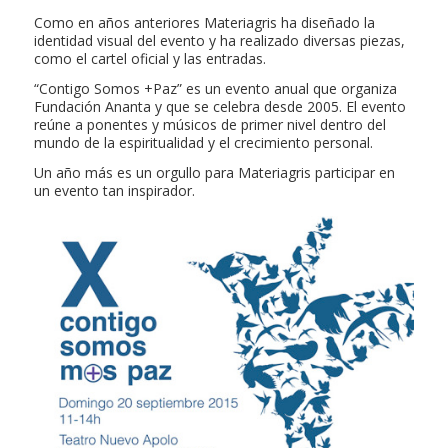
Como en años anteriores Materiagris ha diseñado la
identidad visual del evento y ha realizado diversas piezas,
como el cartel oficial y las entradas.
“Contigo Somos +Paz” es un evento anual que organiza
Fundación Ananta y que se celebra desde 2005. El evento
reúne a ponentes y músicos de primer nivel dentro del
mundo de la espiritualidad y el crecimiento personal.
Un año más es un orgullo para Materiagris participar en
un evento tan inspirador.