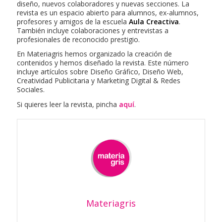
diseño, nuevos colaboradores y nuevas secciones. La
revista es un espacio abierto para alumnos, ex-alumnos,
profesores y amigos de la escuela
Aula Creactiva
.
También incluye colaboraciones y entrevistas a
profesionales de reconocido prestigio.
En Materiagris hemos organizado la creación de
contenidos y hemos diseñado la revista. Este número
incluye artículos sobre Diseño Gráfico, Diseño Web,
Creatividad Publicitaria y Marketing Digital & Redes
Sociales.
Si quieres leer la revista, pincha
aquí
.
Materiagris