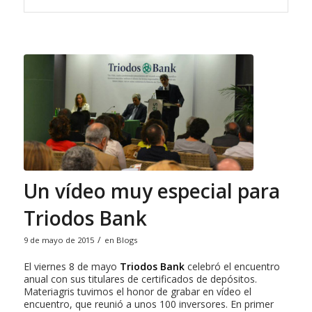
Un vídeo muy especial para
Triodos Bank
/
9 de mayo de 2015
en
Blogs
El viernes 8 de mayo
Triodos Bank
celebró el encuentro
anual con sus titulares de certificados de depósitos.
Materiagris tuvimos el honor de grabar en vídeo el
encuentro, que reunió a unos 100 inversores. En primer