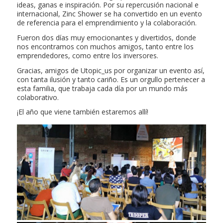
ideas, ganas e inspiración. Por su repercusión nacional e
internacional, Zinc Shower se ha convertido en un evento
de referencia para el emprendimiento y la colaboración.
Fueron dos días muy emocionantes y divertidos, donde
nos encontramos con muchos amigos, tanto entre los
emprendedores, como entre los inversores.
Gracias, amigos de Utopic_us por organizar un evento así,
con tanta ilusión y tanto cariño. Es un orgullo pertenecer a
esta familia, que trabaja cada día por un mundo más
colaborativo.
¡El año que viene también estaremos allí!