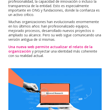
profesionalidad, la capacidad de innovación o incluso la
transparencia de la entidad. Esto es especialmente
importante en ONG y fundaciones, donde la confianza es
un activo crítico.
Muchas organizaciones han evolucionado enormemente
en los últimos años: han profesionalizado equipos,
mejorado procesos, desarrollado nuevos proyectos o
ampliado su alcance. Pero su web sigue comunicando una
versión antigua de sí mismas.
Una nueva web permite actualizar el relato de la
organización
y proyectar una identidad más coherente
con su realidad actual.