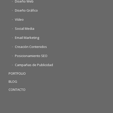
Diseño Web
Diseño Gráfico
Vídeo
Social Media
Email Marketing
Creación Contenidos
Posicionamiento SEO
Campañas de Publicidad
PORTFOLIO
BLOG
CONTACTO