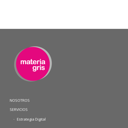
NOSOTROS
SERVICIOS
Estrategia Digital