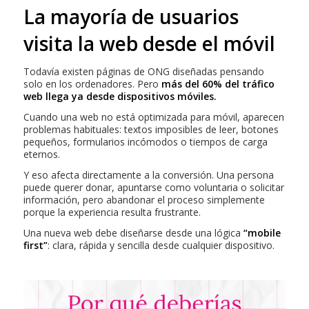
La mayoría de usuarios
visita la web desde el móvil
Todavía existen páginas de ONG diseñadas pensando
solo en los ordenadores. Pero
más del 60% del tráfico
web llega ya desde dispositivos móviles.
Cuando una web no está optimizada para móvil, aparecen
problemas habituales: textos imposibles de leer, botones
pequeños, formularios incómodos o tiempos de carga
eternos.
Y eso afecta directamente a la conversión. Una persona
puede querer donar, apuntarse como voluntaria o solicitar
información, pero abandonar el proceso simplemente
porque la experiencia resulta frustrante.
Una nueva web debe diseñarse desde una lógica
“mobile
first”
: clara, rápida y sencilla desde cualquier dispositivo.