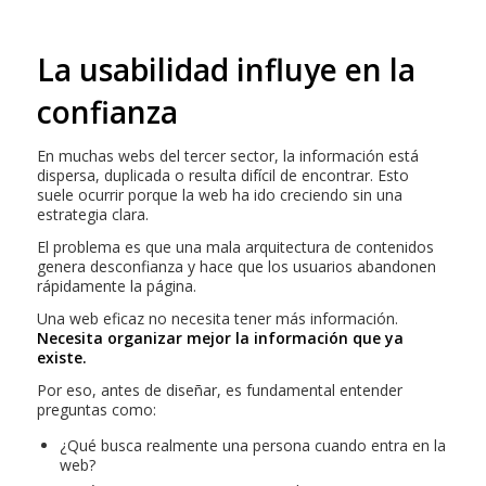
La usabilidad influye en la
confianza
En muchas webs del tercer sector, la información está
dispersa, duplicada o resulta difícil de encontrar. Esto
suele ocurrir porque la web ha ido creciendo sin una
estrategia clara.
El problema es que una mala arquitectura de contenidos
genera desconfianza y hace que los usuarios abandonen
rápidamente la página.
Una web eficaz no necesita tener más información.
Necesita organizar mejor la información que ya
existe.
Por eso, antes de diseñar, es fundamental entender
preguntas como:
¿Qué busca realmente una persona cuando entra en la
web?