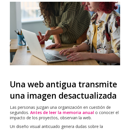
Una web antigua transmite
una imagen desactualizada
Las personas juzgan una organización en cuestión de
segundos.
Antes de leer la memoria anual
o conocer el
impacto de los proyectos, observan la web.
Un diseño visual anticuado genera dudas sobre la