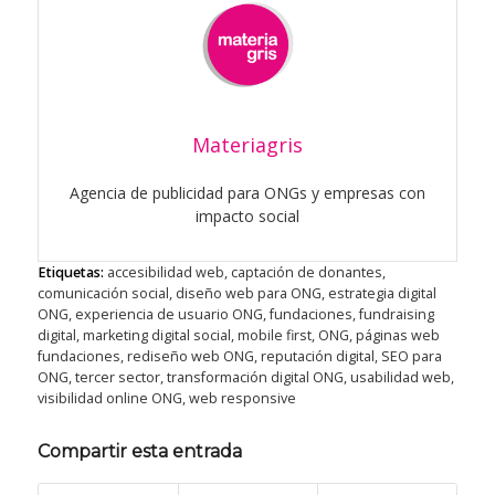
Materiagris
Agencia de publicidad para ONGs y empresas con
impacto social
Etiquetas:
accesibilidad web
,
captación de donantes
,
comunicación social
,
diseño web para ONG
,
estrategia digital
ONG
,
experiencia de usuario ONG
,
fundaciones
,
fundraising
digital
,
marketing digital social
,
mobile first
,
ONG
,
páginas web
fundaciones
,
rediseño web ONG
,
reputación digital
,
SEO para
ONG
,
tercer sector
,
transformación digital ONG
,
usabilidad web
,
visibilidad online ONG
,
web responsive
Compartir esta entrada