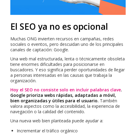
El SEO ya no es opcional
Muchas ONG invierten recursos en campañas, redes
sociales o eventos, pero descuidan uno de los principales
canales de captación: Google.
Una web mal estructurada, lenta o técnicamente obsoleta
tiene enormes dificultades para posicionarse en
buscadores. Y eso significa perder oportunidades de llegar
a personas interesadas en las causas que trabaja la
organización.
Hoy el SEO no consiste solo en incluir palabras clave
.
Google prioriza webs rápidas, adaptadas a móvil,
bien organizadas y útiles para el usuario.
También
valora aspectos como la accesibilidad, la experiencia de
navegación o la calidad del contenido.
Una nueva web bien planteada puede ayudar a:
Incrementar el tráfico orgánico