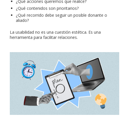
¿Qué acciones queremos que realice?
¿Qué contenidos son prioritarios?
¿Qué recorrido debe seguir un posible donante o
aliado?
La usabilidad no es una cuestión estética. Es una
herramienta para facilitar relaciones.