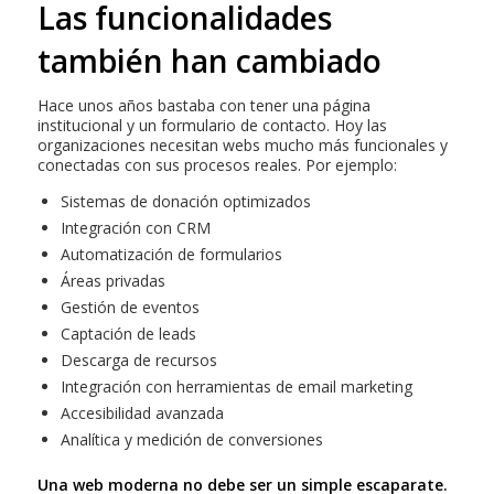
Las funcionalidades
también han cambiado
Hace unos años bastaba con tener una página
institucional y un formulario de contacto. Hoy las
organizaciones necesitan webs mucho más funcionales y
conectadas con sus procesos reales. Por ejemplo:
Sistemas de donación optimizados
Integración con CRM
Automatización de formularios
Áreas privadas
Gestión de eventos
Captación de leads
Descarga de recursos
Integración con herramientas de email marketing
Accesibilidad avanzada
Analítica y medición de conversiones
Una web moderna no debe ser un simple escaparate.