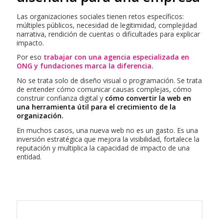
Las organizaciones sociales tienen retos específicos:
múltiples públicos, necesidad de legitimidad, complejidad
narrativa, rendición de cuentas o dificultades para explicar
impacto.
Por eso
trabajar con una agencia especializada en
ONG y fundaciones marca la diferencia.
No se trata solo de diseño visual o programación. Se trata
de entender cómo comunicar causas complejas, cómo
construir confianza digital y
cómo convertir la web en
una herramienta útil para el crecimiento de la
organización.
En muchos casos, una nueva web no es un gasto. Es una
inversión estratégica que mejora la visibilidad, fortalece la
reputación y multiplica la capacidad de impacto de una
entidad.