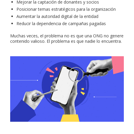
Mejorar la captación de donantes y socios
Posicionar temas estratégicos para la organización
Aumentar la autoridad digital de la entidad
Reducir la dependencia de campañas pagadas
Muchas veces, el problema no es que una ONG no genere
contenido valioso. El problema es que nadie lo encuentra.