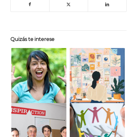
Quizás te interese