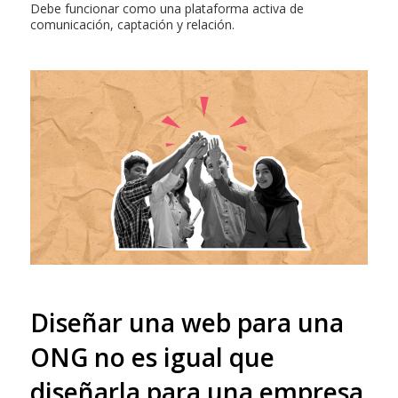
Debe funcionar como una plataforma activa de
comunicación, captación y relación.
Diseñar una web para una
ONG no es igual que
diseñarla para una empresa