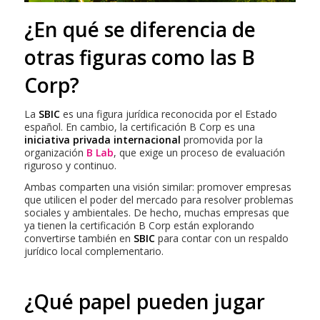
¿En qué se diferencia de
otras figuras como las B
Corp?
La
SBIC
es una figura jurídica reconocida por el Estado
español. En cambio, la certificación B Corp es una
iniciativa privada internacional
promovida por la
organización
B Lab
, que exige un proceso de evaluación
riguroso y continuo.
Ambas comparten una visión similar: promover empresas
que utilicen el poder del mercado para resolver problemas
sociales y ambientales. De hecho, muchas empresas que
ya tienen la certificación B Corp están explorando
convertirse también en
SBIC
para contar con un respaldo
jurídico local complementario.
¿Qué papel pueden jugar