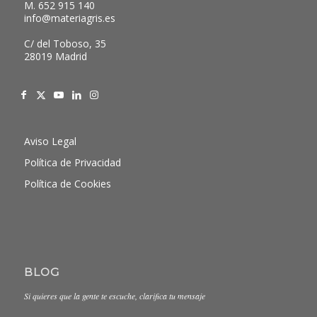
M. 652 915 140
info@materiagris.es
C/ del Toboso, 35
28019 Madrid
Aviso Legal
Política de Privacidad
Política de Cookies
BLOG
Si quieres que la gente te escuche, clarifica tu mensaje