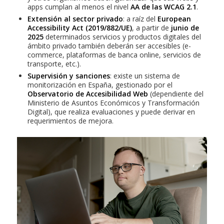
apps cumplan al menos el nivel
AA de las WCAG 2.1
.
Extensión al sector privado
: a raíz del
European
Accessibility Act (2019/882/UE)
, a partir de
junio de
2025
determinados servicios y productos digitales del
ámbito privado también deberán ser accesibles (e-
commerce, plataformas de banca online, servicios de
transporte, etc.).
Supervisión y sanciones
: existe un sistema de
monitorización en España, gestionado por el
Observatorio de Accesibilidad Web
(dependiente del
Ministerio de Asuntos Económicos y Transformación
Digital), que realiza evaluaciones y puede derivar en
requerimientos de mejora.