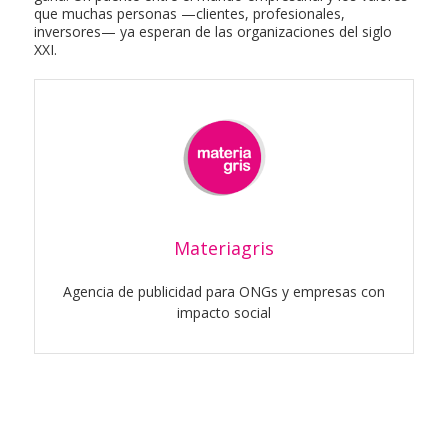
que muchas personas —clientes, profesionales,
inversores— ya esperan de las organizaciones del siglo
XXI.
Materiagris
Agencia de publicidad para ONGs y empresas con
impacto social