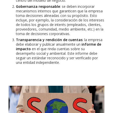
centro del modelo de negocio.
Gobernanza responsable
: se deben incorporar
mecanismos internos que garanticen que la empresa
toma decisiones alineadas con su propósito. Esto
incluye, por ejemplo, la consideración de los intereses
de todos los grupos de interés (empleados, clientes,
proveedores, comunidad, medio ambiente, etc.) en la
toma de decisiones corporativas.
Transparencia y rendición de cuentas
: la empresa
debe elaborar y publicar anualmente un
informe de
impacto
en el que rinda cuentas sobre su
desempeño social y ambiental. Este informe debe
seguir un estándar reconocido y ser verificado por
una entidad independiente.