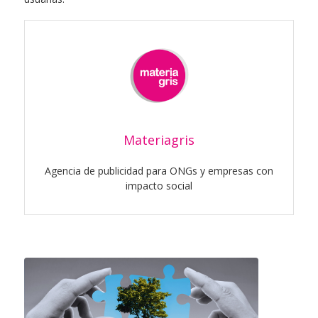
Materiagris
Agencia de publicidad para ONGs y empresas con
impacto social