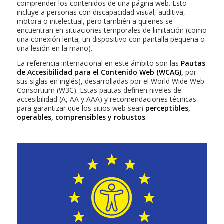
comprender los contenidos de una página web. Esto
incluye a personas con discapacidad visual, auditiva,
motora o intelectual, pero también a quienes se
encuentran en situaciones temporales de limitación (como
una conexión lenta, un dispositivo con pantalla pequeña o
una lesión en la mano).
La referencia internacional en este ámbito son las
Pautas
de Accesibilidad para el Contenido Web (WCAG
)
,
por
sus siglas en inglés), desarrolladas por el World Wide Web
Consortium (W3C). Estas pautas definen niveles de
accesibilidad (A, AA y AAA) y recomendaciones técnicas
para garantizar que los sitios web sean
perceptibles,
operables, comprensibles y robustos
.