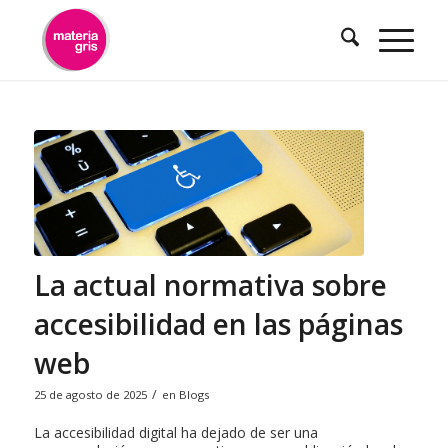
contenido
La actual normativa sobre
accesibilidad en las páginas
web
/
25 de agosto de 2025
en
Blogs
La accesibilidad digital ha dejado de ser una