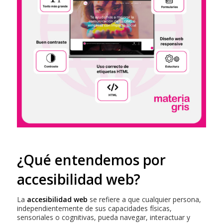
¿Qué entendemos por
accesibilidad web?
La
accesibilidad web
se refiere a que cualquier persona,
independientemente de sus capacidades físicas,
sensoriales o cognitivas, pueda navegar, interactuar y