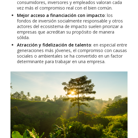
consumidores, inversores y empleados valoran cada
vez más el compromiso real con el bien común.
Mejor acceso a financiación con impacto
: los
fondos de inversión socialmente responsable y otros
actores del ecosistema de impacto suelen priorizar a
empresas que acreditan su propósito de manera
sólida.
Atracción y fidelización de talento
: en especial entre
generaciones más jóvenes, el compromiso con causas
sociales o ambientales se ha convertido en un factor
determinante para trabajar en una empresa.