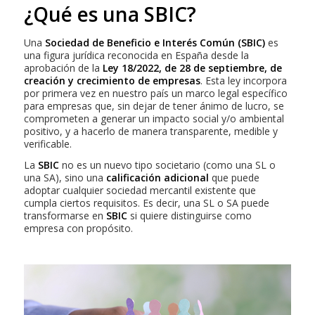
¿Qué es una SBIC?
Una
Sociedad de Beneficio e Interés Común (SBIC)
es
una figura jurídica reconocida en España desde la
aprobación de la
Ley 18/2022, de 28 de septiembre, de
creación y crecimiento de empresas
. Esta ley incorpora
por primera vez en nuestro país un marco legal específico
para empresas que, sin dejar de tener ánimo de lucro, se
comprometen a generar un impacto social y/o ambiental
positivo, y a hacerlo de manera transparente, medible y
verificable.
La
SBIC
no es un nuevo tipo societario (como una SL o
una SA), sino una
calificación adicional
que puede
adoptar cualquier sociedad mercantil existente que
cumpla ciertos requisitos. Es decir, una SL o SA puede
transformarse en
SBIC
si quiere distinguirse como
empresa con propósito.