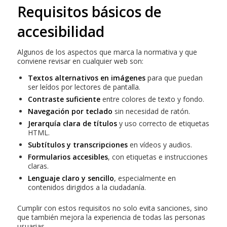
Requisitos básicos de
accesibilidad
Algunos de los aspectos que marca la normativa y que
conviene revisar en cualquier web son:
Textos alternativos en imágenes
para que puedan
ser leídos por lectores de pantalla.
Contraste suficiente
entre colores de texto y fondo.
Navegación por teclado
sin necesidad de ratón.
Jerarquía clara de títulos
y uso correcto de etiquetas
HTML.
Subtítulos y transcripciones
en vídeos y audios.
Formularios accesibles
, con etiquetas e instrucciones
claras.
Lenguaje claro y sencillo
, especialmente en
contenidos dirigidos a la ciudadanía.
Cumplir con estos requisitos no solo evita sanciones, sino
que también mejora la experiencia de todas las personas
usuarias.