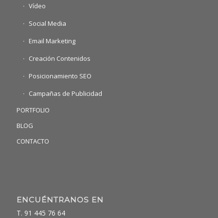
Vídeo
Social Media
Email Marketing
Creación Contenidos
Posicionamiento SEO
Campañas de Publicidad
PORTFOLIO
BLOG
CONTACTO
ENCUÉNTRANOS EN
T. 91 445 76 64