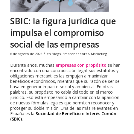
SBIC: la figura jurídica que
impulsa el compromiso
social de las empresas
/
6 de agosto de 2025
en
Blogs
,
Emprendedores
,
Marketing
Durante años, muchas
empresas con propósito
se han
encontrado con una contradicción legal: sus estatutos y
obligaciones mercantiles las empujan a maximizar
beneficios económicos, mientras que su razón de ser se
basa en generar impacto social y ambiental. En otras
palabras, su propósito no cabía del todo en el marco
jurídico. Eso está empezando a cambiar con la aparición
de nuevas fórmulas legales que permiten reconocer y
proteger su doble misión. Una de las más relevantes en
España es la
Sociedad de Beneficio e Interés Común
(SBIC)
.