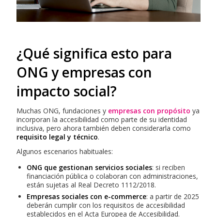
¿Qué significa esto para
ONG y empresas con
impacto social?
Muchas ONG, fundaciones y
empresas con propósito
ya
incorporan la accesibilidad como parte de su identidad
inclusiva, pero ahora también deben considerarla como
requisito legal y técnico
.
Algunos escenarios habituales:
ONG que gestionan servicios sociales
: si reciben
financiación pública o colaboran con administraciones,
están sujetas al Real Decreto 1112/2018.
Empresas sociales con e-commerce
: a partir de 2025
deberán cumplir con los requisitos de accesibilidad
establecidos en el Acta Europea de Accesibilidad.