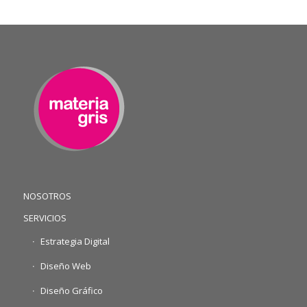
NOSOTROS
SERVICIOS
Estrategia Digital
Diseño Web
Diseño Gráfico