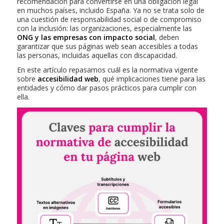
recomendación para convertirse en una obligación legal
en muchos países, incluido España. Ya no se trata solo de
una cuestión de responsabilidad social o de compromiso
con la inclusión: las organizaciones, especialmente las
ONG y las empresas con impacto social
, deben
garantizar que sus páginas web sean accesibles a todas
las personas, incluidas aquellas con discapacidad.
En este artículo repasamos cuál es la normativa vigente
sobre
accesibilidad web
, qué implicaciones tiene para las
entidades y cómo dar pasos prácticos para cumplir con
ella.