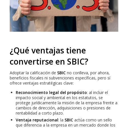
¿Qué ventajas tiene
convertirse en SBIC?
Adoptar la calificación de
SBIC
no conlleva, por ahora,
beneficios fiscales ni subvenciones específicas, pero sí
ofrece ventajas estratégicas clave:
Reconocimiento legal del propósito
: al incluir el
impacto social y ambiental en los estatutos, se
protege jurídicamente la misión de la empresa frente a
cambios de dirección, adquisiciones o presiones de
rentabilidad a corto plazo.
Ventaja reputacional
: la
SBIC
actúa como un sello
que diferencia a la empresa en un mercado donde los