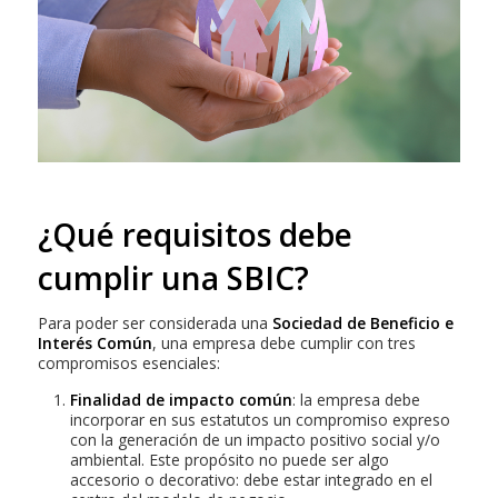
¿Qué requisitos debe
cumplir una SBIC?
Para poder ser considerada una
Sociedad de Beneficio e
Interés Común
, una empresa debe cumplir con tres
compromisos esenciales:
Finalidad de impacto común
: la empresa debe
incorporar en sus estatutos un compromiso expreso
con la generación de un impacto positivo social y/o
ambiental. Este propósito no puede ser algo
accesorio o decorativo: debe estar integrado en el