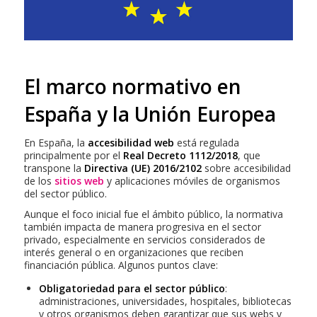
El marco normativo en
España y la Unión Europea
En España, la
accesibilidad web
está regulada
principalmente por el
Real Decreto 1112/2018
, que
transpone la
Directiva (UE) 2016/2102
sobre accesibilidad
de los
sitios web
y aplicaciones móviles de organismos
del sector público.
Aunque el foco inicial fue el ámbito público, la normativa
también impacta de manera progresiva en el sector
privado, especialmente en servicios considerados de
interés general o en organizaciones que reciben
financiación pública. Algunos puntos clave:
Obligatoriedad para el sector público
:
administraciones, universidades, hospitales, bibliotecas
y otros organismos deben garantizar que sus webs y