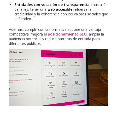
Entidades con vocación de transparencia
: más allá
de la ley, tener una
web accesible
refuerza la
credibilidad y la coherencia con los valores sociales que
defienden.
Además, cumplir con la normativa supone una ventaja
competitiva: mejora el
posicionamiento SEO
, amplía la
audiencia potencial y reduce barreras de entrada para
diferentes públicos.