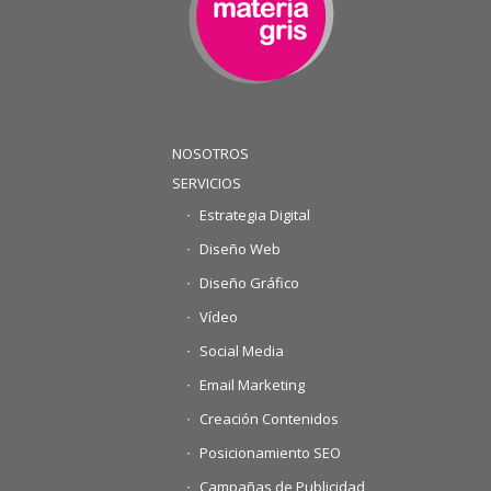
NOSOTROS
SERVICIOS
Estrategia Digital
Diseño Web
Diseño Gráfico
Vídeo
Social Media
Email Marketing
Creación Contenidos
Posicionamiento SEO
Campañas de Publicidad