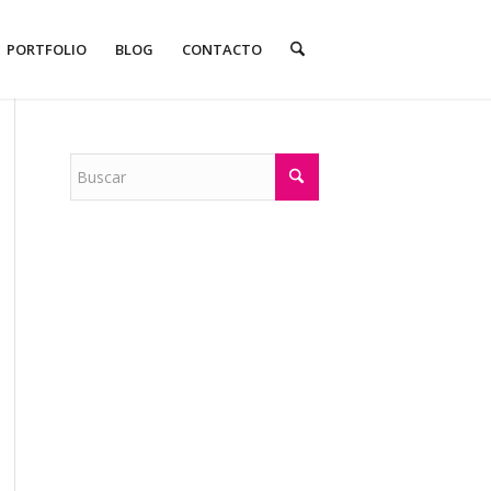
PORTFOLIO
BLOG
CONTACTO