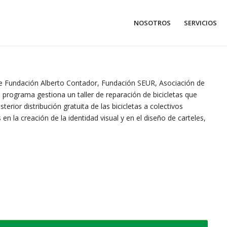
NOSOTROS
SERVICIOS
a de Fundación Alberto Contador, Fundación SEUR, Asociación de
 programa gestiona un taller de reparación de bicicletas que
erior distribución gratuita de las bicicletas a colectivos
 la creación de la identidad visual y en el diseño de carteles,