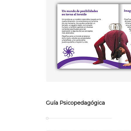
Guía Psicopedagógica