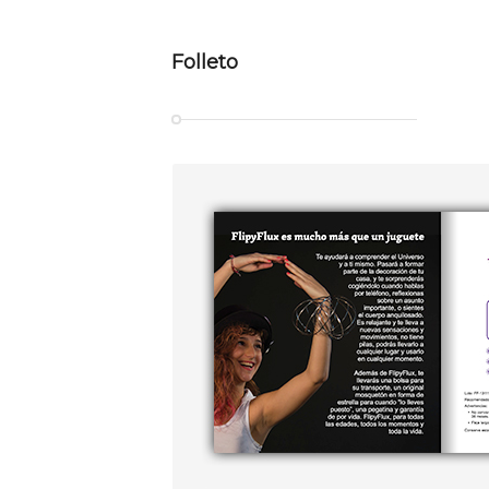
Folleto