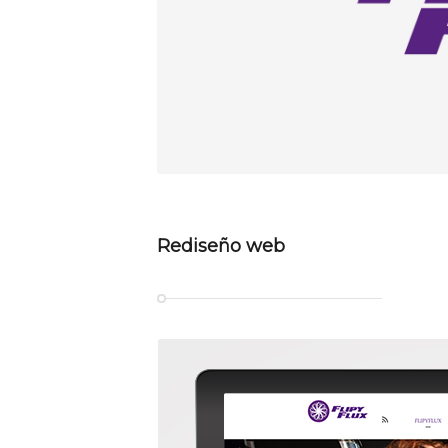
Rediseño web