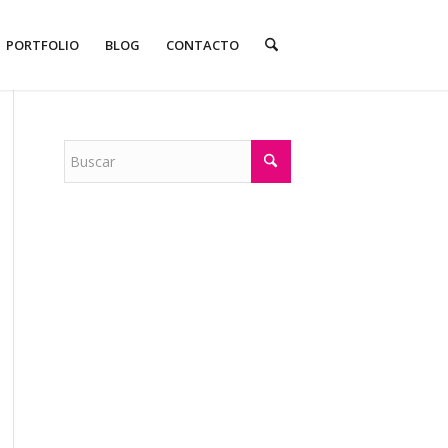
PORTFOLIO
BLOG
CONTACTO