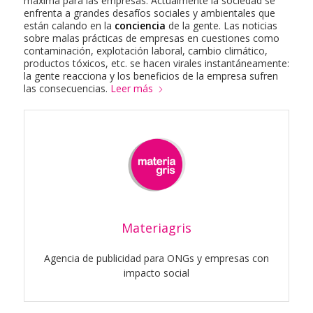
máxima para las empresas. Actualmente la sociedad se
enfrenta a grandes desafíos sociales y ambientales que
están calando en la
conciencia
de la gente. Las noticias
sobre malas prácticas de empresas en cuestiones como
contaminación, explotación laboral, cambio climático,
productos tóxicos, etc. se hacen virales instantáneamente:
la gente reacciona y los beneficios de la empresa sufren
las consecuencias.
Leer más
Materiagris
Agencia de publicidad para ONGs y empresas con
impacto social