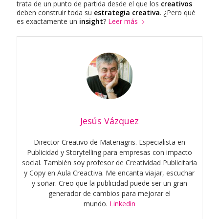
trata de un punto de partida desde el que los
creativos
deben construir toda su
estrategia creativa
. ¿Pero qué
es exactamente un
insight
?
Leer más
Jesús Vázquez
Director Creativo de Materiagris. Especialista en
Publicidad y Storytelling para empresas con impacto
social. También soy profesor de Creatividad Publicitaria
y Copy en Aula Creactiva. Me encanta viajar, escuchar
y soñar. Creo que la publicidad puede ser un gran
generador de cambios para mejorar el
mundo.
Linkedin