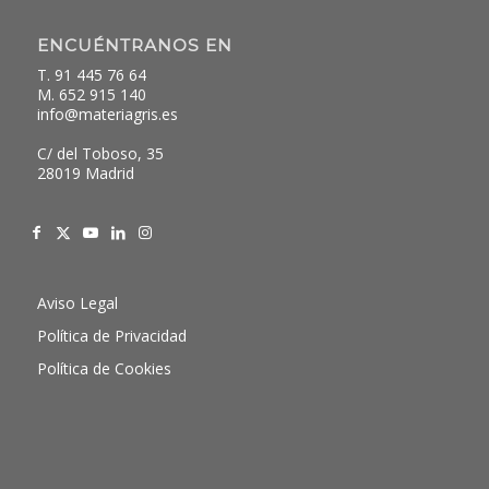
ENCUÉNTRANOS EN
T. 91 445 76 64
M. 652 915 140
info@materiagris.es
C/ del Toboso, 35
28019 Madrid
Aviso Legal
Política de Privacidad
Política de Cookies