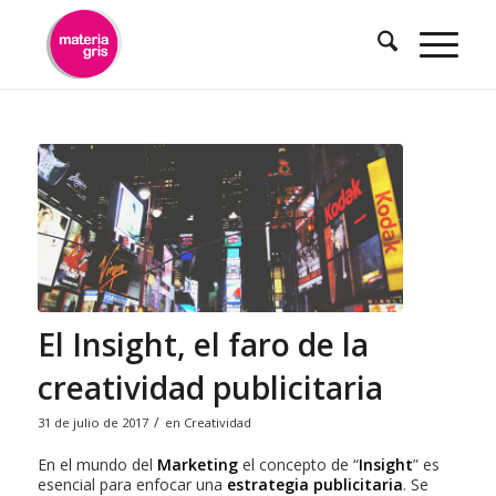
contenido
El Insight, el faro de la
creatividad publicitaria
/
31 de julio de 2017
en
Creatividad
En el mundo del
Marketing
el concepto de “
Insight
” es
esencial para enfocar una
estrategia publicitaria
. Se