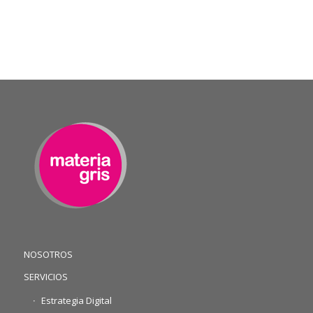
NOSOTROS
SERVICIOS
Estrategia Digital