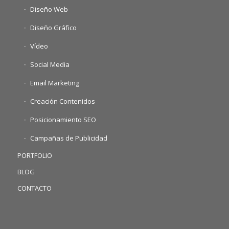
Diseño Web
Diseño Gráfico
Vídeo
Social Media
Email Marketing
Creación Contenidos
Posicionamiento SEO
Campañas de Publicidad
PORTFOLIO
BLOG
CONTACTO