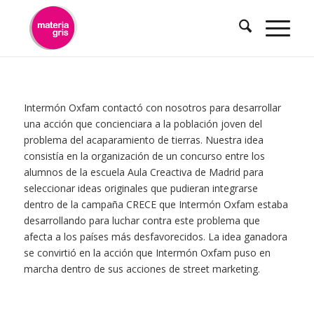
contenido
Intermón Oxfam contactó con nosotros para desarrollar
una acción que concienciara a la población joven del
problema del acaparamiento de tierras. Nuestra idea
consistía en la organización de un concurso entre los
alumnos de la escuela Aula Creactiva de Madrid para
seleccionar ideas originales que pudieran integrarse
dentro de la campaña CRECE que Intermón Oxfam estaba
desarrollando para luchar contra este problema que
afecta a los países más desfavorecidos. La idea ganadora
se convirtió en la acción que Intermón Oxfam puso en
marcha dentro de sus acciones de street marketing.