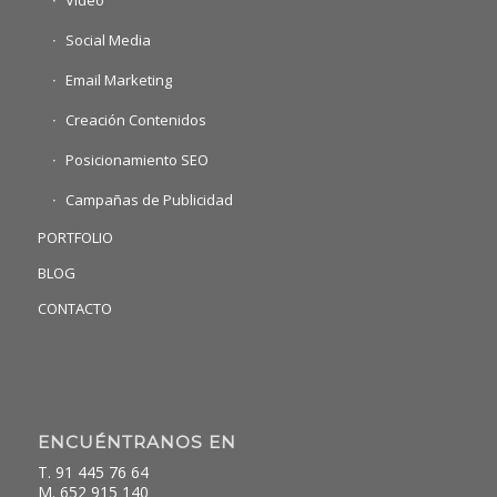
Social Media
Email Marketing
Creación Contenidos
Posicionamiento SEO
Campañas de Publicidad
PORTFOLIO
BLOG
CONTACTO
ENCUÉNTRANOS EN
T. 91 445 76 64
M. 652 915 140