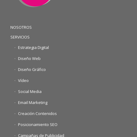
NOSOTROS
SERVICIOS
Estrategia Digital
Diseño Web
Diseño Gráfico
Vídeo
Social Media
Email Marketing
Creación Contenidos
Posicionamiento SEO
Campañas de Publicidad