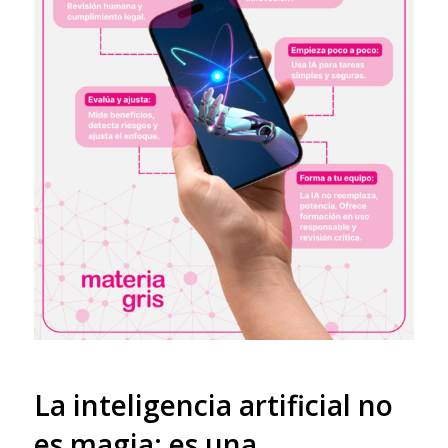
La inteligencia artificial no
es magia: es una