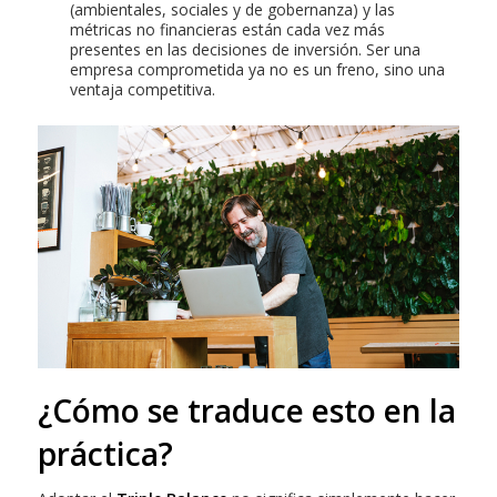
(ambientales, sociales y de gobernanza) y las
métricas no financieras están cada vez más
presentes en las decisiones de inversión. Ser una
empresa comprometida ya no es un freno, sino una
ventaja competitiva.
¿Cómo se traduce esto en la
práctica?