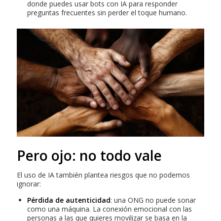
donde puedes usar bots con IA para responder
preguntas frecuentes sin perder el toque humano.
Pero ojo: no todo vale
El uso de IA también plantea riesgos que no podemos
ignorar:
Pérdida de autenticidad
: una ONG no puede sonar
como una máquina. La conexión emocional con las
personas a las que quieres movilizar se basa en la