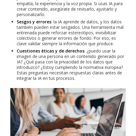
empatía, la experiencia y la voz propia. Si usas IA para
crear contenido, asegúrate de revisarlo, ajustarlo y
personalizarlo.
Sesgos y errores
: la IA aprende de datos, y los datos
también pueden estar sesgados. Una herramienta mal
entrenada puede reforzar estereotipos, invisibilizar
colectivos o generar errores de fondo. Por eso, es
clave validar siempre la información que produce.
Cuestiones éticas y de derechos
: ¿puedo usar la
imagen de una persona en un contenido generado por
IA? ¿Qué pasa con la privacidad de los datos que
introduzco? ¿Estoy cumpliendo la normativa europea?
Estas preguntas necesitan respuestas claras antes de
integrar la IA en tus procesos.