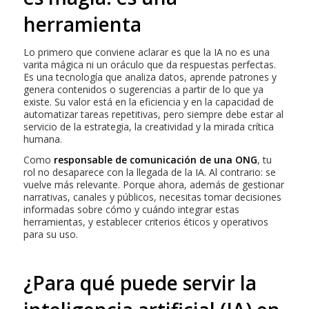
herramienta
Lo primero que conviene aclarar es que la IA no es una
varita mágica ni un oráculo que da respuestas perfectas.
Es una tecnología que analiza datos, aprende patrones y
genera contenidos o sugerencias a partir de lo que ya
existe. Su valor está en la eficiencia y en la capacidad de
automatizar tareas repetitivas, pero siempre debe estar al
servicio de la estrategia, la creatividad y la mirada crítica
humana.
Como
responsable de comunicación de una ONG
, tu
rol no desaparece con la llegada de la IA. Al contrario: se
vuelve más relevante. Porque ahora, además de gestionar
narrativas, canales y públicos, necesitas tomar decisiones
informadas sobre cómo y cuándo integrar estas
herramientas, y establecer criterios éticos y operativos
para su uso.
¿Para qué puede servir la