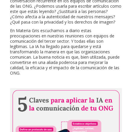
conversación recurrente en los equipos de comunicación
de las ONG. ¿Podemos usarla para escribir artículos como
este que estás leyendo? ¿Sustituirá a las personas?
¿Cómo afecta a la autenticidad de nuestros mensajes?
¿Qué pasa con la privacidad y los derechos de imagen?
En Materia Gris escuchamos a diario estas
preocupaciones en nuestras reuniones con equipos de
comunicación del tercer sector. Y todas ellas son
legítimas. La IA ha llegado para quedarse y está
transformando la manera en que las organizaciones
comunican. La buena noticia es que, bien utilizada, puede
convertirse en una aliada poderosa para mejorar la
calidad, la eficacia y el impacto de la comunicación de las
ONG.