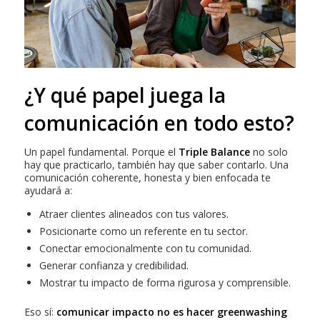
¿Y qué papel juega la
comunicación en todo esto?
Un papel fundamental. Porque el
Triple Balance
no solo
hay que practicarlo, también hay que saber contarlo. Una
comunicación coherente, honesta y bien enfocada te
ayudará a:
Atraer clientes alineados con tus valores.
Posicionarte como un referente en tu sector.
Conectar emocionalmente con tu comunidad.
Generar confianza y credibilidad.
Mostrar tu impacto de forma rigurosa y comprensible.
Eso sí:
comunicar impacto no es hacer greenwashing