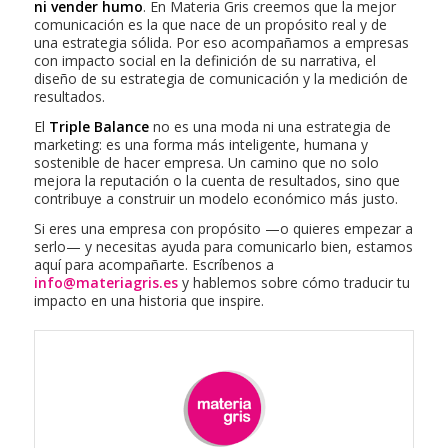
ni vender humo
. En Materia Gris creemos que la mejor
comunicación es la que nace de un propósito real y de
una estrategia sólida. Por eso acompañamos a empresas
con impacto social en la definición de su narrativa, el
diseño de su estrategia de comunicación y la medición de
resultados.
El
Triple Balance
no es una moda ni una estrategia de
marketing: es una forma más inteligente, humana y
sostenible de hacer empresa. Un camino que no solo
mejora la reputación o la cuenta de resultados, sino que
contribuye a construir un modelo económico más justo.
Si eres una empresa con propósito —o quieres empezar a
serlo— y necesitas ayuda para comunicarlo bien, estamos
aquí para acompañarte. Escríbenos a
info@materiagris.es
y hablemos sobre cómo traducir tu
impacto en una historia que inspire.