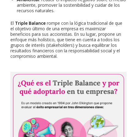
ambiente, promover la sostenibilidad y cuidar de los
recursos naturales.
El
Triple Balance
rompe con la lógica tradicional de que
el objetivo último de una empresa es maximizar
beneficios para sus accionistas. En su lugar, propone un
enfoque más holístico, que tiene en cuenta a todos los
grupos de interés (
stakeholders
) y busca equilibrar los
resultados financieros con la responsabilidad social y el
compromiso ambiental.