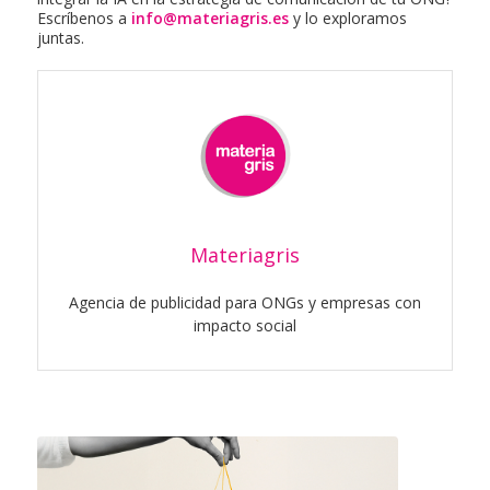
Escríbenos a
info@materiagris.es
y lo exploramos
juntas.
Materiagris
Agencia de publicidad para ONGs y empresas con
impacto social