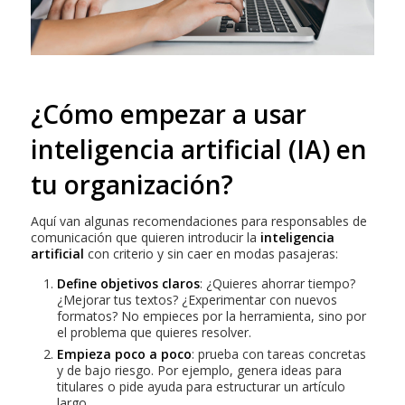
¿Cómo empezar a usar
inteligencia artificial (IA)
en
tu organización?
Aquí van algunas recomendaciones para responsables de
comunicación que quieren introducir la
inteligencia
artificial
con criterio y sin caer en modas pasajeras:
Define objetivos claros
: ¿Quieres ahorrar tiempo?
¿Mejorar tus textos? ¿Experimentar con nuevos
formatos? No empieces por la herramienta, sino por
el problema que quieres resolver.
Empieza poco a poco
: prueba con tareas concretas
y de bajo riesgo. Por ejemplo, genera ideas para
titulares o pide ayuda para estructurar un artículo
largo.