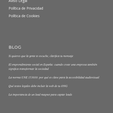
Aviso Legal
Política de Privacidad
Política de Cookies
BLOG
Si quieres que la gente te escuche, clarifica tu mensaje
El emprendimiento social en España: cuando crear una empresa también
significa transformar la sociedad
La norma UNE 153010: por qué es clave para la accesibilidad audiovisual
Qué textos legales debe incluir la web de tu ONG
La importancia de un lead magnet para captar leads