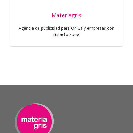
Materiagris
Agencia de publicidad para ONGs y empresas con
impacto social