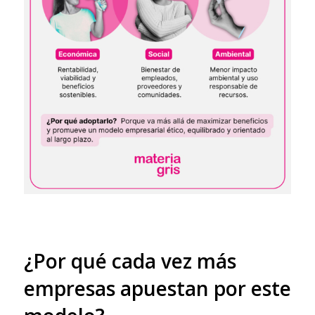
¿Por qué cada vez más
empresas apuestan por este