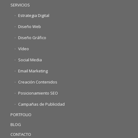
SERVICIOS
Estrategia Digital
Diseño Web
Diseño Gráfico
Vídeo
Social Media
Email Marketing
Creación Contenidos
Posicionamiento SEO
Campañas de Publicidad
PORTFOLIO
BLOG
CONTACTO