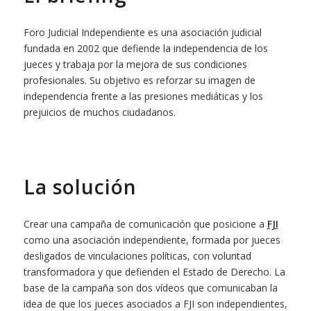
Foro Judicial Independiente es una asociación judicial
fundada en 2002 que defiende la independencia de los
jueces y trabaja por la mejora de sus condiciones
profesionales. Su objetivo es reforzar su imagen de
independencia frente a las presiones mediáticas y los
prejuicios de muchos ciudadanos.
La solución
Crear una campaña de comunicación que posicione a
FJI
como una asociación independiente, formada por jueces
desligados de vinculaciones políticas, con voluntad
transformadora y que defienden el Estado de Derecho. La
base de la campaña son dos vídeos que comunicaban la
idea de que los jueces asociados a FJI son independientes,