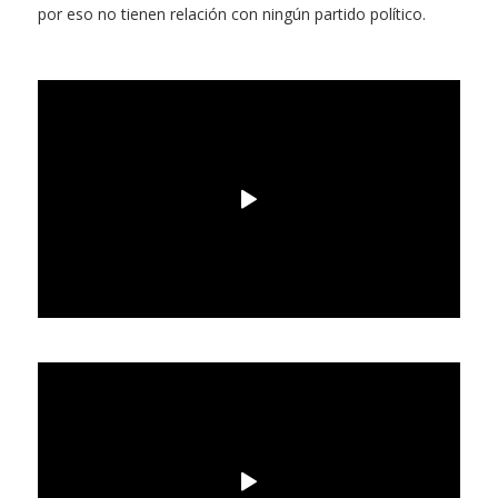
por eso no tienen relación con ningún partido político.