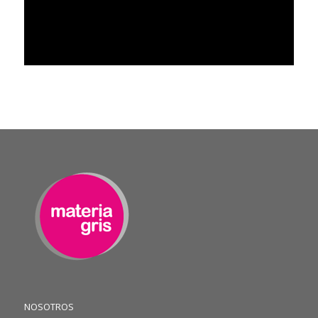
NOSOTROS