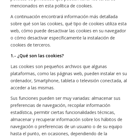
mencionados en esta política de cookies.
A continuación encontrará información más detallada
sobre qué son las cookies, qué tipo de cookies utiliza esta
web, cómo puede desactivar las cookies en su navegador
o cómo desactivar específicamente la instalación de
cookies de terceros.
1.- ¿Qué son las cookies?
Las cookies son pequeños archivos que algunas
plataformas, como las páginas web, pueden instalar en su
ordenador, Smartphone, tableta o televisión conectada, al
acceder a las mismas.
Sus funciones pueden ser muy variadas: almacenar sus
preferencias de navegación, recopilar información
estadística, permitir ciertas funcionalidades técnicas,
almacenar y recuperar información sobre los hábitos de
navegación o preferencias de un usuario o de su equipo
hasta el punto, en ocasiones, dependiendo de la