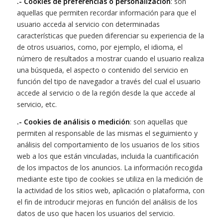
.- Cookies de preferencias o personalización
: son
aquellas que permiten recordar información para que el
usuario acceda al servicio con determinadas
características que pueden diferenciar su experiencia de la
de otros usuarios, como, por ejemplo, el idioma, el
número de resultados a mostrar cuando el usuario realiza
una búsqueda, el aspecto o contenido del servicio en
función del tipo de navegador a través del cual el usuario
accede al servicio o de la región desde la que accede al
servicio, etc.
.- Cookies de análisis o medición
: son aquellas que
permiten al responsable de las mismas el seguimiento y
análisis del comportamiento de los usuarios de los sitios
web a los que están vinculadas, incluida la cuantificación
de los impactos de los anuncios. La información recogida
mediante este tipo de cookies se utiliza en la medición de
la actividad de los sitios web, aplicación o plataforma, con
el fin de introducir mejoras en función del análisis de los
datos de uso que hacen los usuarios del servicio.