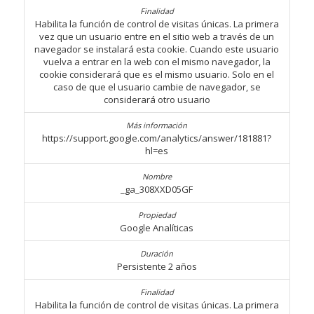
Habilita la función de control de visitas únicas. La primera
vez que un usuario entre en el sitio web a través de un
navegador se instalará esta cookie. Cuando este usuario
vuelva a entrar en la web con el mismo navegador, la
cookie considerará que es el mismo usuario. Solo en el
caso de que el usuario cambie de navegador, se
considerará otro usuario
https://support.google.com/analytics/answer/181881?
hl=es
_ga_308XXD05GF
Google Analíticas
Persistente 2 años
Habilita la función de control de visitas únicas. La primera