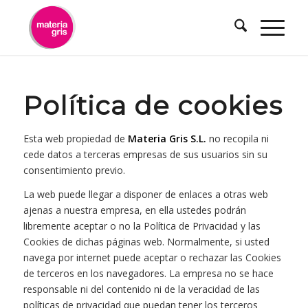
contenido
Política de cookies
Esta web propiedad de
Materia Gris S.L.
no recopila ni
cede datos a terceras empresas de sus usuarios sin su
consentimiento previo.
La web puede llegar a disponer de enlaces a otras web
ajenas a nuestra empresa, en ella ustedes podrán
libremente aceptar o no la Política de Privacidad y las
Cookies de dichas páginas web. Normalmente, si usted
navega por internet puede aceptar o rechazar las Cookies
de terceros en los navegadores. La empresa no se hace
responsable ni del contenido ni de la veracidad de las
políticas de privacidad que puedan tener los terceros