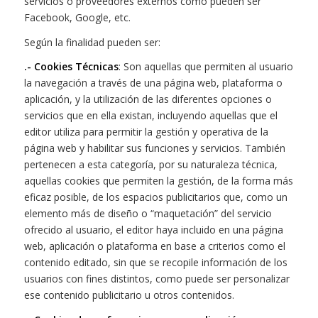
servicios o proveedores externos como pueden ser
Facebook, Google, etc.
Según la finalidad pueden ser:
.- Cookies Técnicas
: Son aquellas que permiten al usuario
la navegación a través de una página web, plataforma o
aplicación, y la utilización de las diferentes opciones o
servicios que en ella existan, incluyendo aquellas que el
editor utiliza para permitir la gestión y operativa de la
página web y habilitar sus funciones y servicios. También
pertenecen a esta categoría, por su naturaleza técnica,
aquellas cookies que permiten la gestión, de la forma más
eficaz posible, de los espacios publicitarios que, como un
elemento más de diseño o “maquetación” del servicio
ofrecido al usuario, el editor haya incluido en una página
web, aplicación o plataforma en base a criterios como el
contenido editado, sin que se recopile información de los
usuarios con fines distintos, como puede ser personalizar
ese contenido publicitario u otros contenidos.