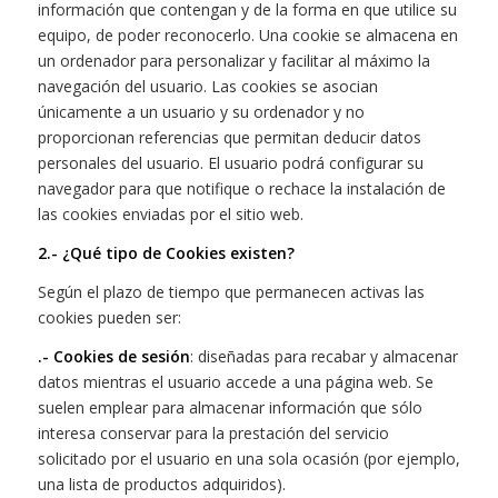
información que contengan y de la forma en que utilice su
equipo, de poder reconocerlo. Una cookie se almacena en
un ordenador para personalizar y facilitar al máximo la
navegación del usuario. Las cookies se asocian
únicamente a un usuario y su ordenador y no
proporcionan referencias que permitan deducir datos
personales del usuario. El usuario podrá configurar su
navegador para que notifique o rechace la instalación de
las cookies enviadas por el sitio web.
2.- ¿Qué tipo de Cookies existen?
Según el plazo de tiempo que permanecen activas las
cookies pueden ser:
.- Cookies de sesión
: diseñadas para recabar y almacenar
datos mientras el usuario accede a una página web. Se
suelen emplear para almacenar información que sólo
interesa conservar para la prestación del servicio
solicitado por el usuario en una sola ocasión (por ejemplo,
una lista de productos adquiridos).