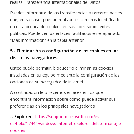
realiza Transferencia Internacionales de Datos.
Puedes informarte de las transferencias a terceros países
que, en su caso, puedan realizar los terceros identificados
en esta política de cookies en sus correspondientes
políticas. Puede ver los enlaces facilitados en el apartado
“Mas información” en la tabla anterior.
5.- Eliminación o configuración de las cookies en los
distintos navegadores.
Usted puede permitir, bloquear o eliminar las cookies
instaladas en su equipo mediante la configuración de las
opciones de su navegador de internet.
A continuación le ofrecemos enlaces en los que
encontrará información sobre cómo puede activar sus
preferencias en los principales navegadores:
.- Explorer,
https://support.microsoft.com/es-
es/help/17442/windows-internet-explorer-delete-manage-
cookies