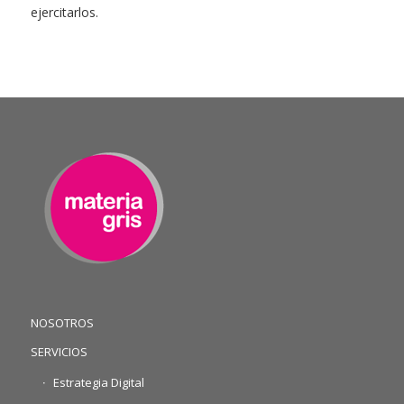
ejercitarlos.
NOSOTROS
SERVICIOS
Estrategia Digital