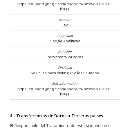
https://support.google.com/analytics/answer/181881?
hl=es
_gid
Google Analíticas
Persistente 24 horas
Se utiliza para distinguir a los usuarios
https://support.google.com/analytics/answer/181881?
hl=es
4.- Transferencias de Datos a Terceros países.
El Responsable del Tratamiento de este sitio web no