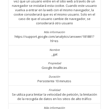
vez que un usuario entre en el sitio web a través de un
navegador se instalará esta cookie. Cuando este usuario
vuelva a entrar en la web con el mismo navegador, la
cookie considerará que es el mismo usuario. Solo en el
caso de que el usuario cambie de navegador, se
considerará otro usuario
https://support.google.com/analytics/answer/181881?
hl=es
_gat
Google Analíticas
Persistente 10 minutos
Se utiliza para limitar la velocidad de petición, la limitación
de la recogida de datos en los sitios de alto tráfico