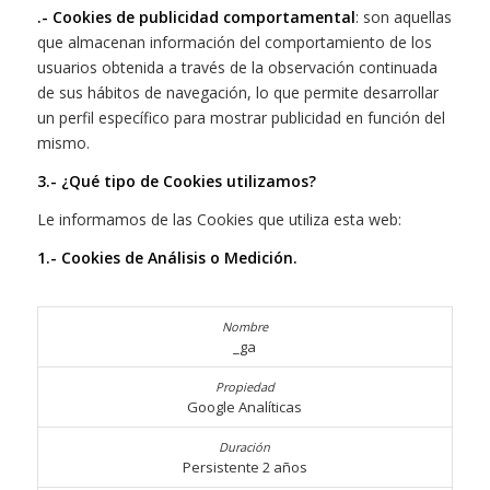
.- Cookies de publicidad comportamental
: son aquellas
que almacenan información del comportamiento de los
usuarios obtenida a través de la observación continuada
de sus hábitos de navegación, lo que permite desarrollar
un perfil específico para mostrar publicidad en función del
mismo.
3.- ¿Qué tipo de Cookies utilizamos?
Le informamos de las Cookies que utiliza esta web:
1.- Cookies de Análisis o Medición.
_ga
Google Analíticas
Persistente 2 años