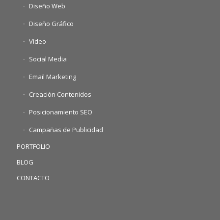
Diseño Web
Diseño Gráfico
Vídeo
Social Media
Email Marketing
Creación Contenidos
Posicionamiento SEO
Campañas de Publicidad
PORTFOLIO
BLOG
CONTACTO