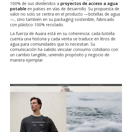
100% de sus dividendos a
proyectos de acceso a agua
potable
en países en vías de desarrollo. Su propuesta de
valor no solo se centra en el producto —botellas de agua
—, sino también en su packaging sostenible, fabricado
con plástico 100% reciclado.
La fuerza de Auara está en su coherencia: cada botella
cuenta una historia y cada venta se traduce en litros de
agua para comunidades que lo necesitan. Su
comunicación ha sabido vincular consumo cotidiano con
un cambio tangible, uniendo propósito y negocio de
manera ejemplar.