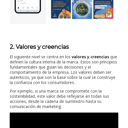
2. Valores y creencias
El siguiente nivel se centra en los
valores y creencias
que
definen la cultura interna de la marca. Estos son principios
fundamentales que guían las decisiones y el
comportamiento de la empresa. Los valores deben ser
auténticos, ya que son la base sobre la cual se construye
la confianza con los consumidores.
Por ejemplo, si una marca se compromete con la
sostenibilidad, este valor debe reflejarse en todas sus
acciones, desde la cadena de suministro hasta su
comunicación de marketing.