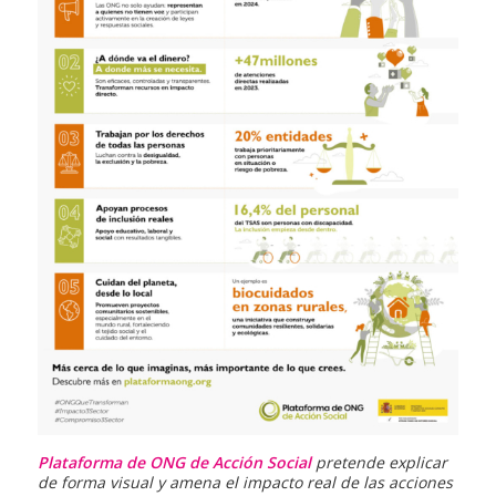
Plataforma de ONG de Acción Social
pretende explicar
de forma visual y amena el impacto real de las acciones