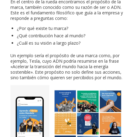
En el centro de la rueda encontramos el propósito de la
marca, también conocido como su razón de ser o ADN.
Este es el fundamento filosófico que guía a la empresa y
responde a preguntas como:
¿Por qué existe tu marca?
¿Qué contribución hace al mundo?
¿Cuál es su visión a largo plazo?
Un ejemplo sería el propósito de una marca como, por
ejemplo, Tesla, cuyo ADN podría resumirse en la frase
«Acelerar la transición del mundo hacia la energía
sostenible». Este propósito no solo define sus acciones,
sino también cómo quieren ser percibidos por el mundo.