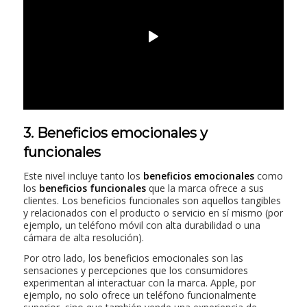
3. Beneficios emocionales y
funcionales
Este nivel incluye tanto los
beneficios emocionales
como
los
beneficios funcionales
que la marca ofrece a sus
clientes. Los beneficios funcionales son aquellos tangibles
y relacionados con el producto o servicio en sí mismo (por
ejemplo, un teléfono móvil con alta durabilidad o una
cámara de alta resolución).
Por otro lado, los beneficios emocionales son las
sensaciones y percepciones que los consumidores
experimentan al interactuar con la marca. Apple, por
ejemplo, no solo ofrece un teléfono funcionalmente