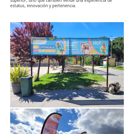
superior, sino que también vende una experiencia de
estatus, innovación y pertenencia.