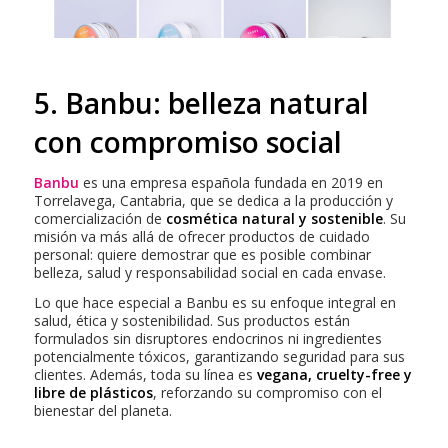
5. Banbu: belleza natural
con compromiso social
Banbu
es una empresa española fundada en 2019 en
Torrelavega, Cantabria, que se dedica a la producción y
comercialización de
cosmética natural y sostenible
. Su
misión va más allá de ofrecer productos de cuidado
personal: quiere demostrar que es posible combinar
belleza, salud y responsabilidad social en cada envase.
Lo que hace especial a Banbu es su enfoque integral en
salud, ética y sostenibilidad. Sus productos están
formulados sin disruptores endocrinos ni ingredientes
potencialmente tóxicos, garantizando seguridad para sus
clientes. Además, toda su línea es
vegana, cruelty-free y
libre de plásticos
, reforzando su compromiso con el
bienestar del planeta.