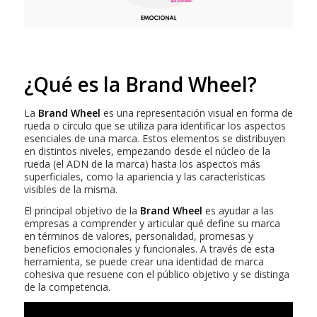
¿Qué es la Brand Wheel?
La
Brand Wheel
es una representación visual en forma de
rueda o círculo que se utiliza para identificar los aspectos
esenciales de una marca. Estos elementos se distribuyen
en distintos niveles, empezando desde el núcleo de la
rueda (el ADN de la marca) hasta los aspectos más
superficiales, como la apariencia y las características
visibles de la misma.
El principal objetivo de la
Brand Wheel
es ayudar a las
empresas a comprender y articular qué define su marca
en términos de valores, personalidad, promesas y
beneficios emocionales y funcionales. A través de esta
herramienta, se puede crear una identidad de marca
cohesiva que resuene con el público objetivo y se distinga
de la competencia.