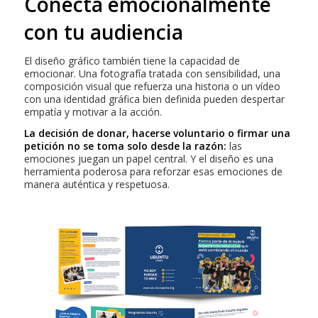
Conecta emocionalmente
con tu audiencia
El diseño gráfico también tiene la capacidad de
emocionar. Una fotografía tratada con sensibilidad, una
composición visual que refuerza una historia o un vídeo
con una identidad gráfica bien definida pueden despertar
empatía y motivar a la acción.
La decisión de donar, hacerse voluntario o firmar una
petición no se toma solo desde la razón:
las
emociones juegan un papel central. Y el diseño es una
herramienta poderosa para reforzar esas emociones de
manera auténtica y respetuosa.