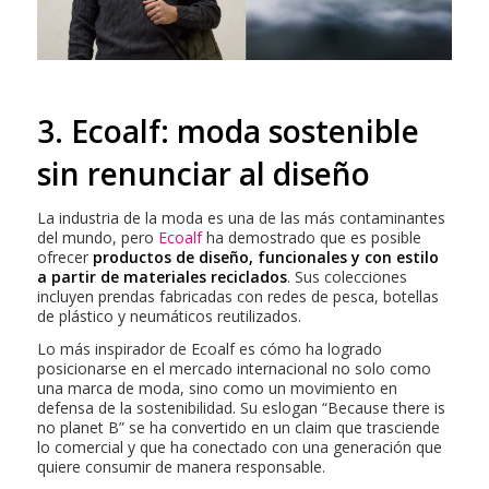
3. Ecoalf: moda sostenible
sin renunciar al diseño
La industria de la moda es una de las más contaminantes
del mundo, pero
Ecoalf
ha demostrado que es posible
ofrecer
productos de diseño, funcionales y con estilo
a partir de materiales reciclados
. Sus colecciones
incluyen prendas fabricadas con redes de pesca, botellas
de plástico y neumáticos reutilizados.
Lo más inspirador de Ecoalf es cómo ha logrado
posicionarse en el mercado internacional no solo como
una marca de moda, sino como un movimiento en
defensa de la sostenibilidad. Su eslogan “Because there is
no planet B” se ha convertido en un claim que trasciende
lo comercial y que ha conectado con una generación que
quiere consumir de manera responsable.