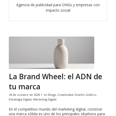
Agencia de publicidad para ONGs y empresas con
impacto social
La Brand Wheel: el ADN de
tu marca
/
24 de octubre de 2024
en
Blogs
,
Creatividad
,
Diseño Gráfico
,
Estrategia Digital
,
Marketing Digital
En el competitivo mundo del marketing digital, construir
una marca sólida es uno de los principales objetivos para