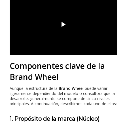
Componentes clave de la
Brand Wheel
Aunque la estructura de la
Brand Wheel
puede variar
ligeramente dependiendo del modelo o consultora que la
desarrolle, generalmente se compone de cinco niveles
principales. A continuación, describimos cada uno de ellos:
1. Propósito de la marca (Núcleo)