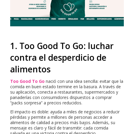
1. Too Good To Go: luchar
contra el desperdicio de
alimentos
Too Good To Go
nació con una idea sencilla: evitar que la
comida en buen estado termine en la basura. A través de
su aplicación, conecta a restaurantes, supermercados y
panaderías con consumidores dispuestos a comprar
“packs sorpresa” a precios reducidos.
El impacto es doble: ayuda a miles de negocios a reducir
pérdidas y permite a millones de personas acceder a
alimentos de calidad a precios más bajos. Además, su
mensaje es claro y fácil de transmitir: cada comida
salvada es una victoria contra el desperdicio.