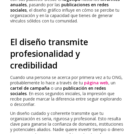
anuales
, pasando por las
publicaciones en redes
sociales
, el diseño gráfico influye en cómo se percibe tu
organización y en la capacidad que tienes de generar
vínculos sólidos con tu comunidad.
El diseño transmite
profesionalidad y
credibilidad
Cuando una persona se acerca por primera vez a tu ONG,
probablemente lo hace a través de tu
página web
, un
cartel de campaña
o una
publicación en redes
sociales
. En esos segundos iniciales, la impresión que
recibe puede marcar la diferencia entre seguir explorando
o desconfiar.
Un diseño cuidado y coherente transmite que tu
organización es seria, rigurosa y profesional. Esto resulta
clave para ganarse la confianza de donantes, instituciones
y potenciales aliados. Nadie quiere invertir tiempo o dinero