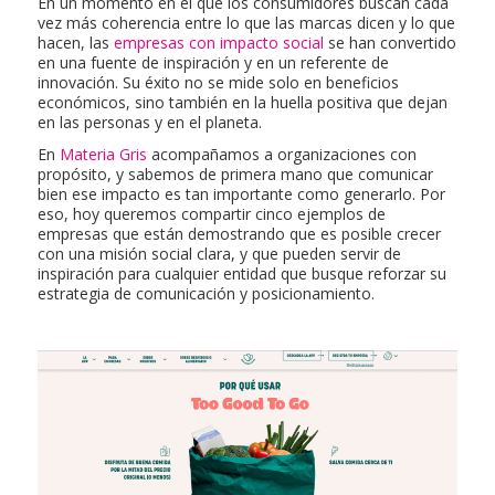
En un momento en el que los consumidores buscan cada
vez más coherencia entre lo que las marcas dicen y lo que
hacen, las
empresas con impacto social
se han convertido
en una fuente de inspiración y en un referente de
innovación. Su éxito no se mide solo en beneficios
económicos, sino también en la huella positiva que dejan
en las personas y en el planeta.
En
Materia Gris
acompañamos a organizaciones con
propósito, y sabemos de primera mano que comunicar
bien ese impacto es tan importante como generarlo. Por
eso, hoy queremos compartir cinco ejemplos de
empresas que están demostrando que es posible crecer
con una misión social clara, y que pueden servir de
inspiración para cualquier entidad que busque reforzar su
estrategia de comunicación y posicionamiento.