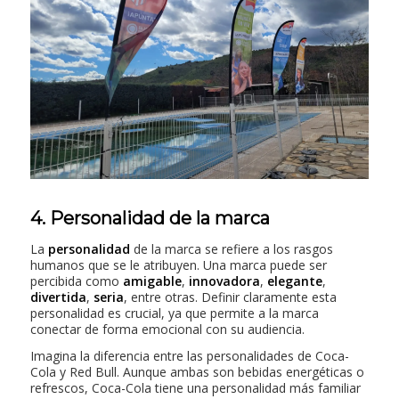
4. Personalidad de la marca
La
personalidad
de la marca se refiere a los rasgos
humanos que se le atribuyen. Una marca puede ser
percibida como
amigable
,
innovadora
,
elegante
,
divertida
,
seria
, entre otras. Definir claramente esta
personalidad es crucial, ya que permite a la marca
conectar de forma emocional con su audiencia.
Imagina la diferencia entre las personalidades de Coca-
Cola y Red Bull. Aunque ambas son bebidas energéticas o
refrescos, Coca-Cola tiene una personalidad más familiar