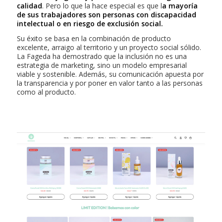
calidad
. Pero lo que la hace especial es que l
a mayoría
de sus trabajadores son personas con discapacidad
intelectual o en riesgo de exclusión social.
Su éxito se basa en la combinación de producto
excelente, arraigo al territorio y un proyecto social sólido.
La Fageda ha demostrado que la inclusión no es una
estrategia de marketing, sino un modelo empresarial
viable y sostenible. Además, su comunicación apuesta por
la transparencia y por poner en valor tanto a las personas
como al producto.