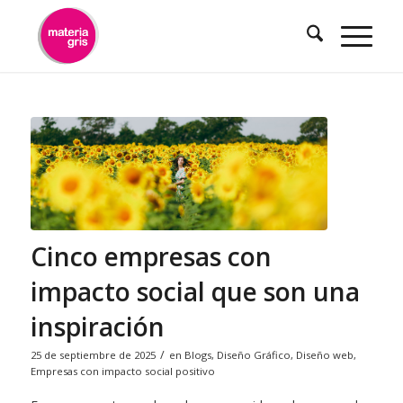
contenido
Cinco empresas con
impacto social que son una
inspiración
/
25 de septiembre de 2025
en
Blogs
,
Diseño Gráfico
,
Diseño web
,
Empresas con impacto social positivo