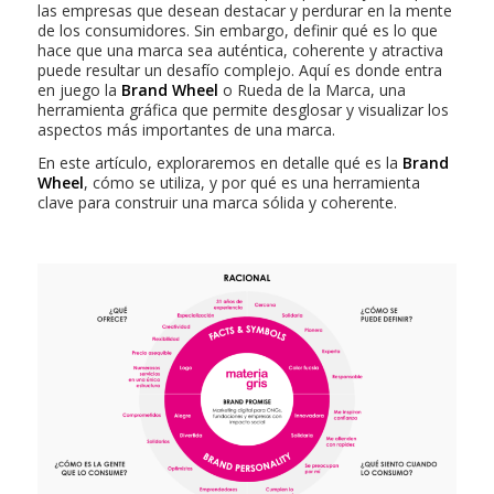
las empresas que desean destacar y perdurar en la mente
de los consumidores. Sin embargo, definir qué es lo que
hace que una marca sea auténtica, coherente y atractiva
puede resultar un desafío complejo. Aquí es donde entra
en juego la
Brand Wheel
o Rueda de la Marca, una
herramienta gráfica que permite desglosar y visualizar los
aspectos más importantes de una marca.
En este artículo, exploraremos en detalle qué es la
Brand
Wheel
, cómo se utiliza, y por qué es una herramienta
clave para construir una marca sólida y coherente.