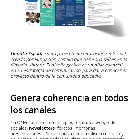
Ubuntu España
es un proyecto de educación no formal
creado por Fundación Tomillo que tiene sus raíces en la
filosofía Ubuntu. El diseño gráfico es un pilar esencial
en su estrategia de comunicación para dar a conocer el
proyecto dentro de la comunidad educativa
Genera coherencia en todos
los canales
Tu ONG comunica en múltiples formatos: web, redes
sociales,
newsletters
, folletos, memorias,
presentaciones… Si cada pieza tiene un diseño distinto y