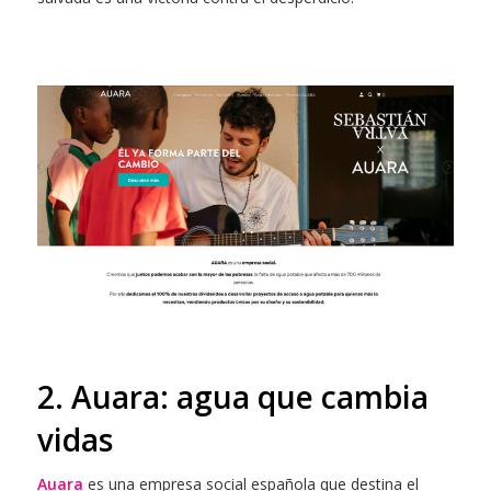
2. Auara: agua que cambia
vidas
Auara
es una empresa social española que destina el