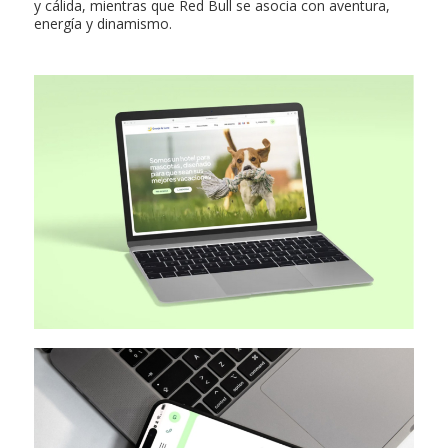
y cálida, mientras que Red Bull se asocia con aventura,
energía y dinamismo.