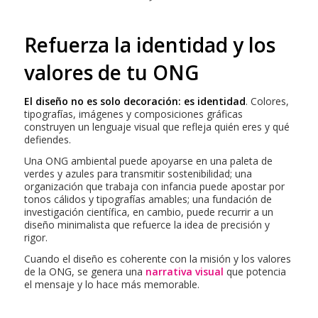
Refuerza la identidad y los
valores de tu ONG
El diseño no es solo decoración: es identidad
. Colores,
tipografías, imágenes y composiciones gráficas
construyen un lenguaje visual que refleja quién eres y qué
defiendes.
Una ONG ambiental puede apoyarse en una paleta de
verdes y azules para transmitir sostenibilidad; una
organización que trabaja con infancia puede apostar por
tonos cálidos y tipografías amables; una fundación de
investigación científica, en cambio, puede recurrir a un
diseño minimalista que refuerce la idea de precisión y
rigor.
Cuando el diseño es coherente con la misión y los valores
de la ONG, se genera una
narrativa visual
que potencia
el mensaje y lo hace más memorable.