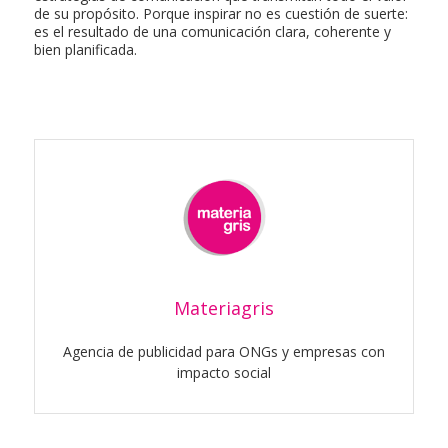
de su propósito. Porque inspirar no es cuestión de suerte:
es el resultado de una comunicación clara, coherente y
bien planificada.
Materiagris
Agencia de publicidad para ONGs y empresas con
impacto social