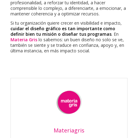
profesionalidad, a reforzar tu identidad, a hacer
comprensible lo complejo, a diferenciarte, a emocionar, a
mantener coherencia y a optimizar recursos.
Si tu organización quiere crecer en visibilidad e impacto,
cuidar el diseño gráfico es tan importante como
definir bien tu misión o diseñar tus programas
. En
Materia Gris
lo sabemos: un buen diseño no solo se ve,
también se siente y se traduce en confianza, apoyo y, en
última instancia, en más impacto social.
Materiagris