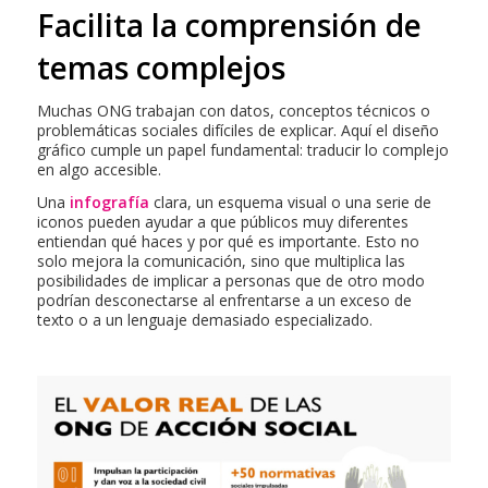
Facilita la comprensión de
temas complejos
Muchas ONG trabajan con datos, conceptos técnicos o
problemáticas sociales difíciles de explicar. Aquí el diseño
gráfico cumple un papel fundamental: traducir lo complejo
en algo accesible.
Una
infografía
clara, un esquema visual o una serie de
iconos pueden ayudar a que públicos muy diferentes
entiendan qué haces y por qué es importante. Esto no
solo mejora la comunicación, sino que multiplica las
posibilidades de implicar a personas que de otro modo
podrían desconectarse al enfrentarse a un exceso de
texto o a un lenguaje demasiado especializado.