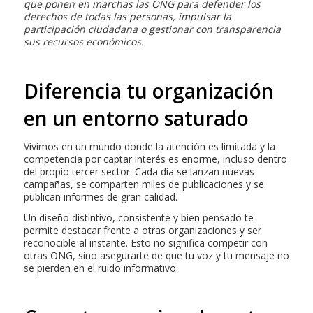
que ponen en marchas las ONG para defender los
derechos de todas las personas, impulsar la
participación ciudadana o gestionar con transparencia
sus recursos económicos.
Diferencia tu organización
en un entorno saturado
Vivimos en un mundo donde la atención es limitada y la
competencia por captar interés es enorme, incluso dentro
del propio tercer sector. Cada día se lanzan nuevas
campañas, se comparten miles de publicaciones y se
publican informes de gran calidad.
Un diseño distintivo, consistente y bien pensado te
permite destacar frente a otras organizaciones y ser
reconocible al instante. Esto no significa competir con
otras ONG, sino asegurarte de que tu voz y tu mensaje no
se pierden en el ruido informativo.