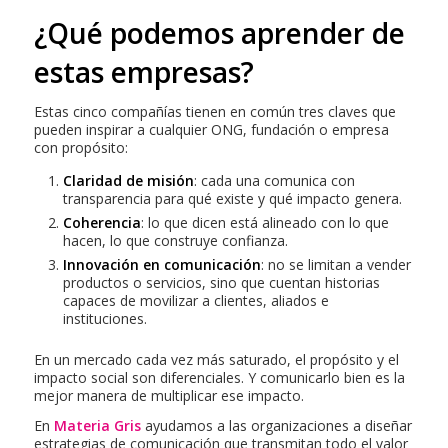
¿Qué podemos aprender de
estas empresas?
Estas cinco compañías tienen en común tres claves que
pueden inspirar a cualquier ONG, fundación o empresa
con propósito:
Claridad de misión
: cada una comunica con
transparencia para qué existe y qué impacto genera.
Coherencia
: lo que dicen está alineado con lo que
hacen, lo que construye confianza.
Innovación en comunicación
: no se limitan a vender
productos o servicios, sino que cuentan historias
capaces de movilizar a clientes, aliados e
instituciones.
En un mercado cada vez más saturado, el propósito y el
impacto social son diferenciales. Y comunicarlo bien es la
mejor manera de multiplicar ese impacto.
En
Materia Gris
ayudamos a las organizaciones a diseñar
estrategias de comunicación que transmitan todo el valor