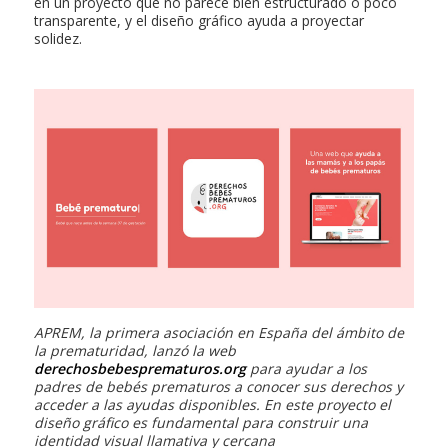
en un proyecto que no parece bien estructurado o poco
transparente, y el diseño gráfico ayuda a proyectar
solidez.
APREM, la primera asociación en España del ámbito de
la prematuridad, lanzó la web
derechosbebesprematuros.org
para ayudar a los
padres de bebés prematuros a conocer sus derechos y
acceder a las ayudas disponibles. En este proyecto el
diseño gráfico es fundamental para construir una
identidad visual llamativa y cercana