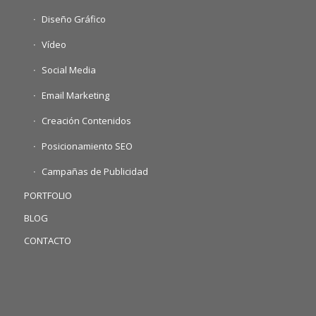
Diseño Gráfico
Vídeo
Social Media
Email Marketing
Creación Contenidos
Posicionamiento SEO
Campañas de Publicidad
PORTFOLIO
BLOG
CONTACTO