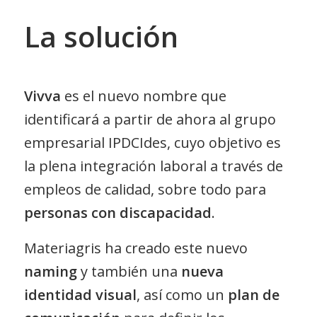
La solución
Vivva
es el nuevo nombre que
identificará a partir de ahora al grupo
empresarial IPDCIdes, cuyo objetivo es
la plena integración laboral a través de
empleos de calidad, sobre todo para
personas con discapacidad
.
Materiagris ha creado este nuevo
naming
y también una
nueva
identidad visual
, así como un
plan de