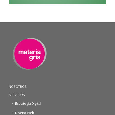
NOSOTROS
SERVICIOS
Estrategia Digital
Diseño Web