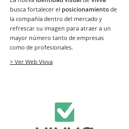
busca fortalecer el
posicionamiento
de
la compañía dentro del mercado y
refrescar su imagen para atraer a un
mayor número tanto de empresas
como de profesionales.
> Ver Web Vivva