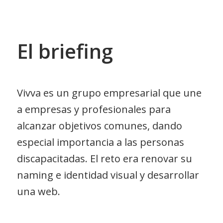
El briefing
Vivva es un grupo empresarial que une
a empresas y profesionales para
alcanzar objetivos comunes, dando
especial importancia a las personas
discapacitadas. El reto era renovar su
naming e identidad visual y desarrollar
una web.