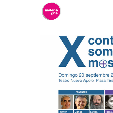
contenido