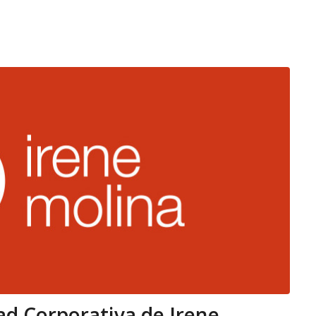
ad Corporativa de Irene