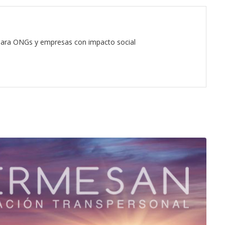
 para ONGs y empresas con impacto social