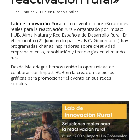
/
18 de junio de 2018
en
Diseño Gráfico
Lab de Innovación Rural
es un evento sobre «Soluciones
reales para la reactivación rural» organizado por Impact
HUB, Alma Natura y Red Española de Desarrollo Rural. En
el encuentro (21 Junio en Impact HUB C/ Gobernador) hay
programadas charlas inspiradoras sobre creatividad,
emprendimiento, repoblación y tecnologías en el mundo
rural.
Desde Materiagris hemos tenido la oportunidad de
colaborar con Impact HUB en la creación de piezas
gráficas para promocionar el evento en sus redes
sociales.