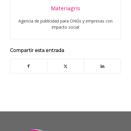
Materiagris
Agencia de publicidad para ONGs y empresas con
impacto social
Compartir esta entrada