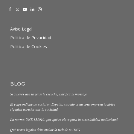
Aviso Legal
Política de Privacidad
Política de Cookies
BLOG
Si quieres que la gente te escuche, clarifica tu mensaje
El emprendimiento social en España: cuando crear una empresa también
significa transformar la sociedad
La norma UNE 153010: por qué es clave para la accesibilidad audiovisual
Qué textos legales debe incluir la web de tu ONG