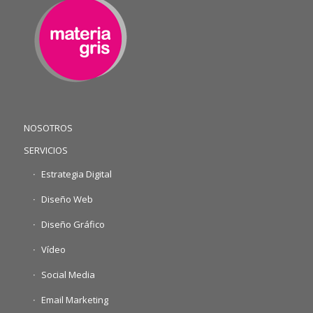
NOSOTROS
SERVICIOS
Estrategia Digital
Diseño Web
Diseño Gráfico
Vídeo
Social Media
Email Marketing