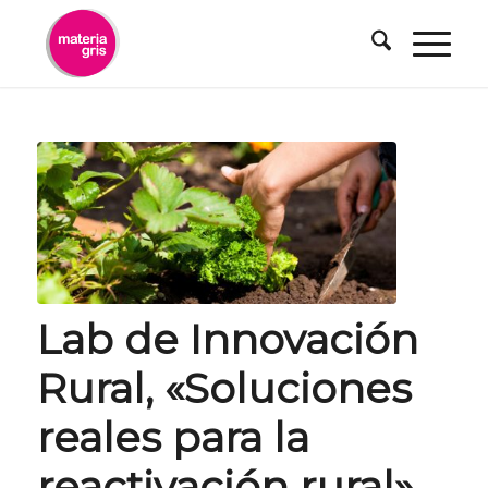
contenido
Lab de Innovación
Rural, «Soluciones
reales para la
reactivación rural»