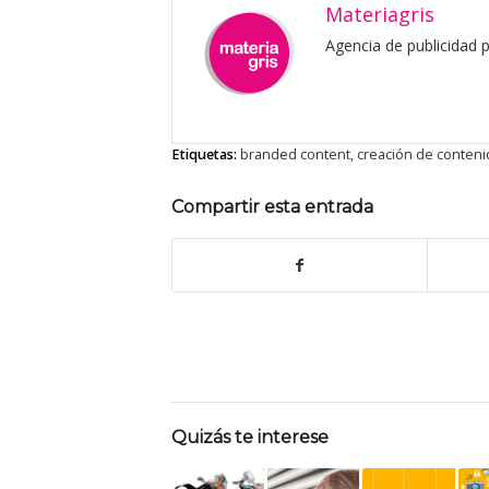
Materiagris
Agencia de publicidad
Etiquetas:
branded content
,
creación de conteni
Compartir esta entrada
Quizás te interese