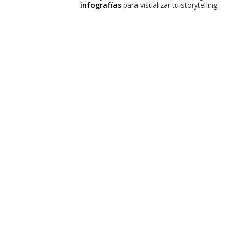
infografías
para visualizar tu storytelling.