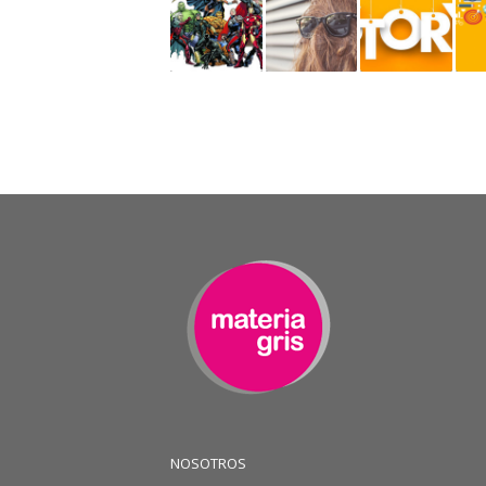
NOSOTROS