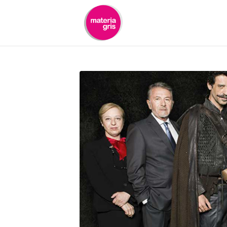
contenido