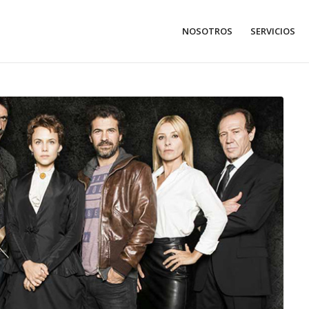
NOSOTROS
SERVICIOS