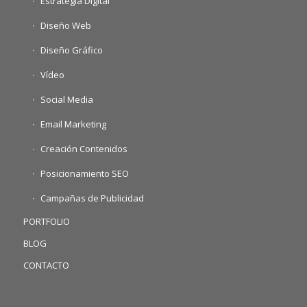
Estrategia Digital
Diseño Web
Diseño Gráfico
Vídeo
Social Media
Email Marketing
Creación Contenidos
Posicionamiento SEO
Campañas de Publicidad
PORTFOLIO
BLOG
CONTACTO