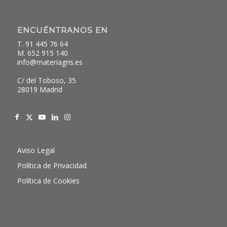
ENCUÉNTRANOS EN
T. 91 445 76 64
M. 652 915 140
info@materiagris.es
C/ del Toboso, 35
28019 Madrid
Aviso Legal
Política de Privacidad
Política de Cookies