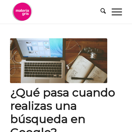
contenido
¿Qué pasa cuando
realizas una
búsqueda en