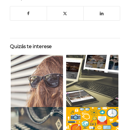
Quizás te interese