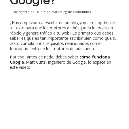
Google?
/
19 de agosto de 2015
en
Marketing de contenidos
¿Has empezado a escribir en un blog y quieres optimizar
tu texto para que los motores de búsqueda lo localicen
rápido y genere tráfico a tu web? Lo primero que debes
saber es que es tan importante escribir bien como que tu
texto cumpla unos requisitos relacionados con el
funcionamiento de los motores de búsqueda.
Por eso, antes de nada, debes saber
cómo funciona
Google
. Matt Cutts, ingeniero de Google, lo explica en
este vídeo: