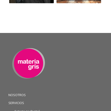
NOSOTROS
SERVICIOS