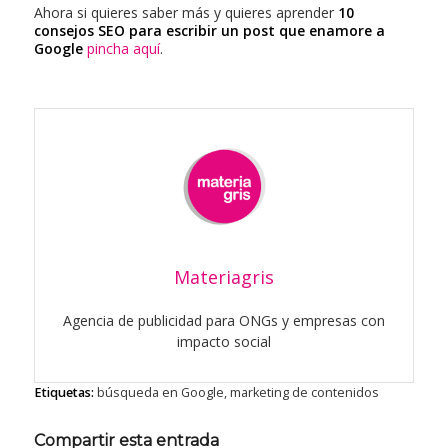
Ahora si quieres saber más y quieres aprender
10
consejos SEO para escribir un post que enamore a
Google
pincha aquí
.
Materiagris
Agencia de publicidad para ONGs y empresas con
impacto social
Etiquetas:
búsqueda en Google
,
marketing de contenidos
Compartir esta entrada