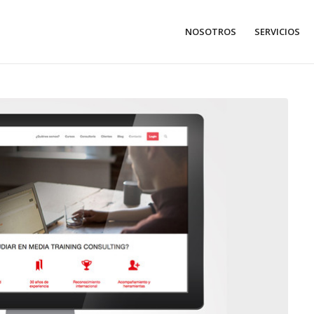
NOSOTROS
SERVICIOS