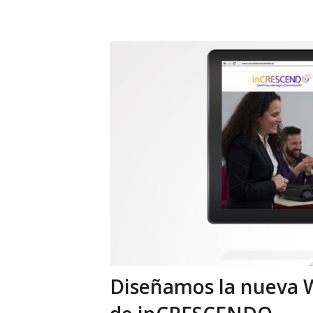
Diseñamos la nueva W