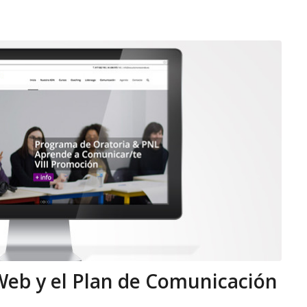
eb y el Plan de Comunicación