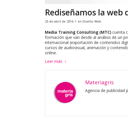
Rediseñamos la web d
/
25 de abril de 2016
en
Diseño Web
Media Training Consulting (MTC)
cuenta c
formación que van desde al análisis de un pr
internacional (exportación de contenidos dig
cursos de audiovisual, animación y contenido
online.
Leer más
Materiagris
Agencia de publicidad