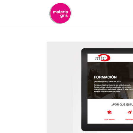
contenido