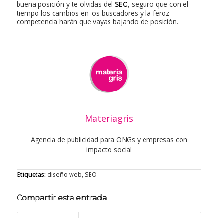
buena posición y te olvidas del
SEO
, seguro que con el
tiempo los cambios en los buscadores y la feroz
competencia harán que vayas bajando de posición.
Materiagris
Agencia de publicidad para ONGs y empresas con
impacto social
Etiquetas:
diseño web
,
SEO
Compartir esta entrada