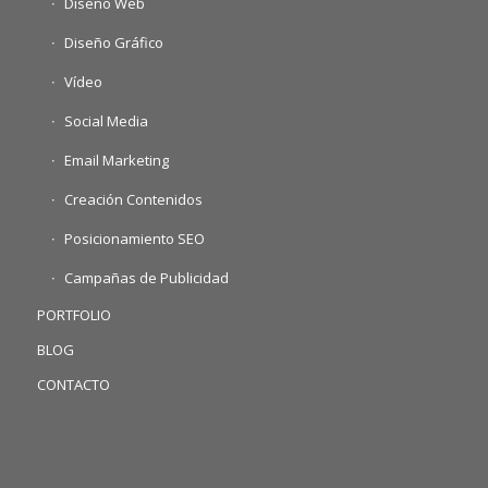
Diseño Web
Diseño Gráfico
Vídeo
Social Media
Email Marketing
Creación Contenidos
Posicionamiento SEO
Campañas de Publicidad
PORTFOLIO
BLOG
CONTACTO