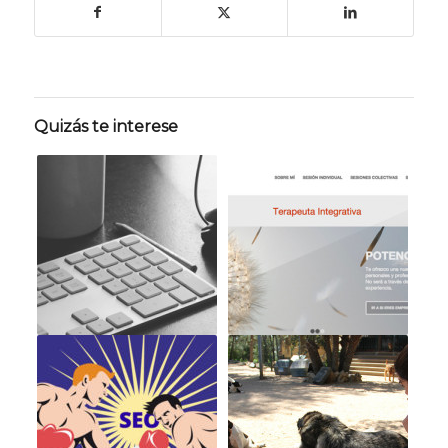
Quizás te interese