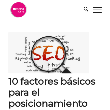
contenido
10 factores básicos
para el
posicionamiento