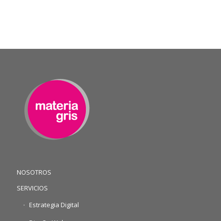
NOSOTROS
SERVICIOS
Estrategia Digital