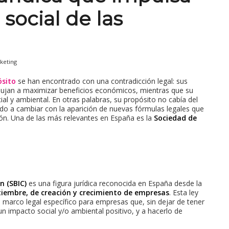
social de las
keting
ósito
se han encontrado con una contradicción legal: sus
pujan a maximizar beneficios económicos, mientras que su
al y ambiental. En otras palabras, su propósito no cabía del
do a cambiar con la aparición de nuevas fórmulas legales que
ón. Una de las más relevantes en España es la
Sociedad de
n (SBIC)
es una figura jurídica reconocida en España desde la
ptiembre, de creación y crecimiento de empresas
. Esta ley
 marco legal específico para empresas que, sin dejar de tener
 impacto social y/o ambiental positivo, y a hacerlo de