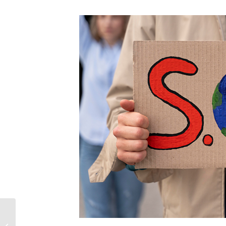
Inteligencia artificial en
la comunicación de las