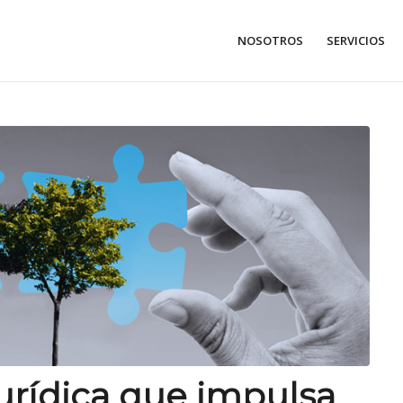
NOSOTROS
SERVICIOS
 jurídica que impulsa