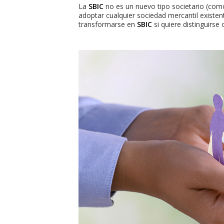
La
SBIC
no es un nuevo tipo societario (com
adoptar cualquier sociedad mercantil existen
transformarse en
SBIC
si quiere distinguirs