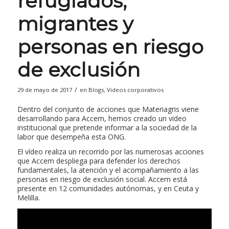
refugiados,
migrantes y
personas en riesgo
de exclusión
/
29 de mayo de 2017
en
Blogs
,
Videos corporativos
Dentro del conjunto de acciones que Materiagris viene
desarrollando para Accem, hemos creado un video
institucional que pretende informar a la sociedad de la
labor que desempeña esta ONG.
El vídeo realiza un recorrido por las numerosas acciones
que Accem despliega para defender los derechos
fundamentales, la atención y el acompañamiento a las
personas en riesgo de exclusión social. Accem está
presente en 12 comunidades autónomas, y en Ceuta y
Melilla.