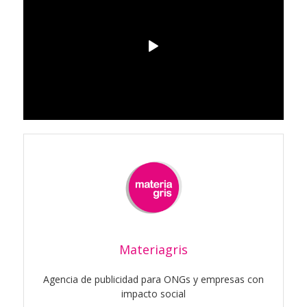
Materiagris
Agencia de publicidad para ONGs y empresas con
impacto social