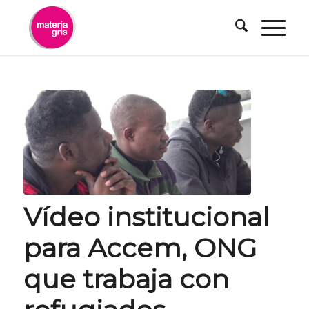
contenido
Vídeo institucional
para Accem, ONG
que trabaja con