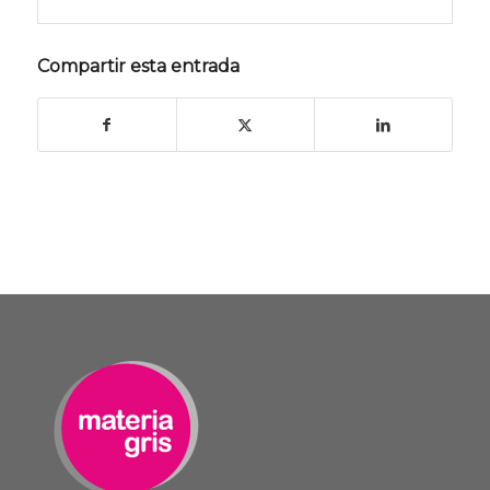
Compartir esta entrada