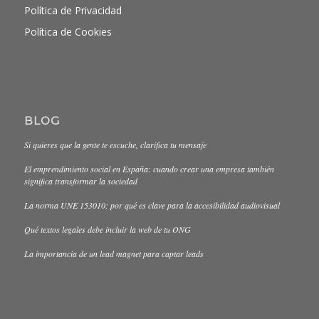
Política de Privacidad
Política de Cookies
BLOG
Si quieres que la gente te escuche, clarifica tu mensaje
El emprendimiento social en España: cuando crear una empresa también
significa transformar la sociedad
La norma UNE 153010: por qué es clave para la accesibilidad audiovisual
Qué textos legales debe incluir la web de tu ONG
La importancia de un lead magnet para captar leads