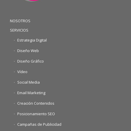
NOSOTROS
SERVICIOS
Estrategia Digital
Diseño Web
Diseño Gráfico
Vídeo
Social Media
Email Marketing
Creación Contenidos
Posicionamiento SEO
Campañas de Publicidad