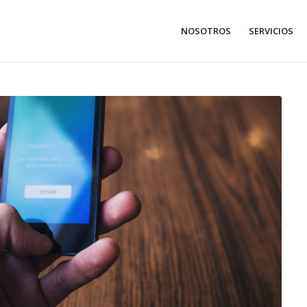
NOSOTROS
SERVICIOS