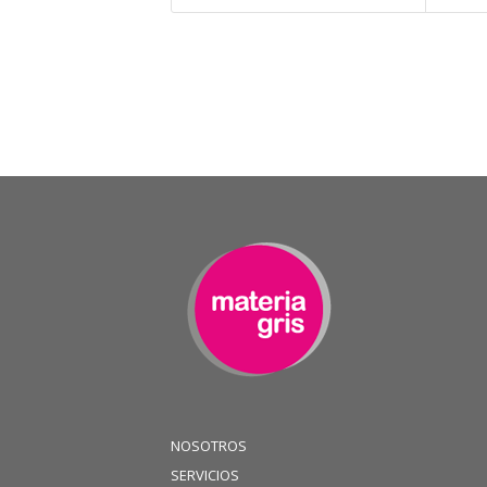
NOSOTROS
SERVICIOS