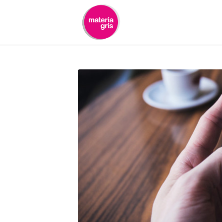
contenido