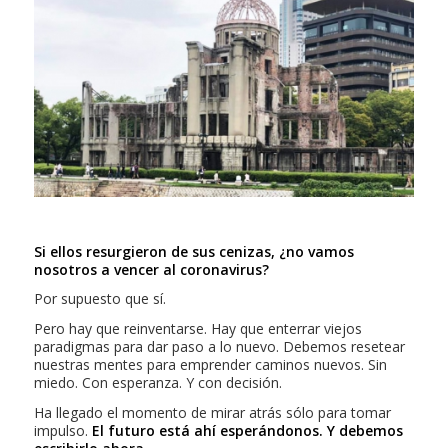
Si ellos resurgieron de sus cenizas, ¿no vamos
nosotros a vencer al coronavirus?
Por supuesto que sí.
Pero hay que reinventarse. Hay que enterrar viejos
paradigmas para dar paso a lo nuevo. Debemos resetear
nuestras mentes para emprender caminos nuevos. Sin
miedo. Con esperanza. Y con decisión.
Ha llegado el momento de mirar atrás sólo para tomar
impulso.
El futuro está ahí esperándonos. Y debemos