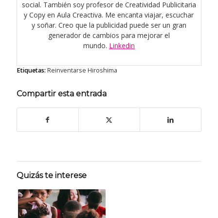
social. También soy profesor de Creatividad Publicitaria
y Copy en Aula Creactiva. Me encanta viajar, escuchar
y soñar. Creo que la publicidad puede ser un gran
generador de cambios para mejorar el
mundo.
Linkedin
Etiquetas:
Reinventarse Hiroshima
Compartir esta entrada
Quizás te interese