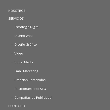
NOSOTROS
SERVICIOS
Estrategia Digital
Diseño Web
Diseño Gráfico
Vídeo
Social Media
Email Marketing
Creación Contenidos
Posicionamiento SEO
Campañas de Publicidad
PORTFOLIO