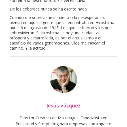
sonreír a lo desconocido. Y a veces duela.
De los cobardes nunca se ha escrito nada.
Cuando me sobreviene el miedo o la desesperanza,
pienso en aquella gente que se encontraba en Hiroshima
aquel 6 de agosto de 1945. Los que se fueron y los que
sobrevivieron. Si Hiroshima es hoy una ciudad tan
próspera y desarrollada, es por el entusiasmo y el
sacrificio de varias generaciones. Ellos me indican el
camino. Y la actitud.
Jesús Vázquez
Director Creativo de Materiagris. Especialista en
Publicidad y Storytelling para empresas con impacto