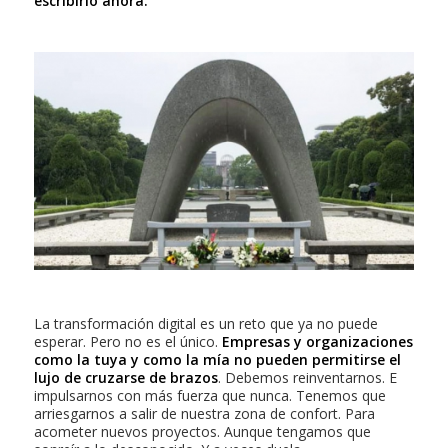
escribirlo ahora.
La transformación digital es un reto que ya no puede
esperar. Pero no es el único.
Empresas y organizaciones
como la tuya y como la mía no pueden permitirse el
lujo de cruzarse de brazos
. Debemos reinventarnos. E
impulsarnos con más fuerza que nunca. Tenemos que
arriesgarnos a salir de nuestra zona de confort. Para
acometer nuevos proyectos. Aunque tengamos que