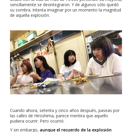
sencillamente se desintegraron. Y de algunos sólo quedó
su sombra. Intenta imaginar por un momento la magnitud
de aquella explosión.
Cuando ahora, setenta y cinco años después, paseas por
las calles de Hiroshima, parece mentira que aquello
pudiera ocurrir. Pero ocurrió.
Y sin embargo,
aunque el recuerdo de la explosión