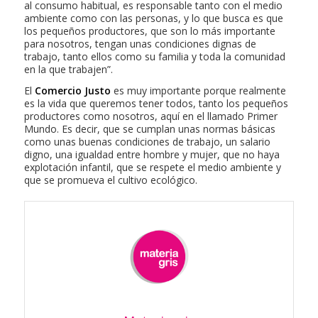
al consumo habitual, es responsable tanto con el medio
ambiente como con las personas, y lo que busca es que
los pequeños productores, que son lo más importante
para nosotros, tengan unas condiciones dignas de
trabajo, tanto ellos como su familia y toda la comunidad
en la que trabajen”.
El
Comercio Justo
es muy importante porque realmente
es la vida que queremos tener todos, tanto los pequeños
productores como nosotros, aquí en el llamado Primer
Mundo. Es decir, que se cumplan unas normas básicas
como unas buenas condiciones de trabajo, un salario
digno, una igualdad entre hombre y mujer, que no haya
explotación infantil, que se respete el medio ambiente y
que se promueva el cultivo ecológico.