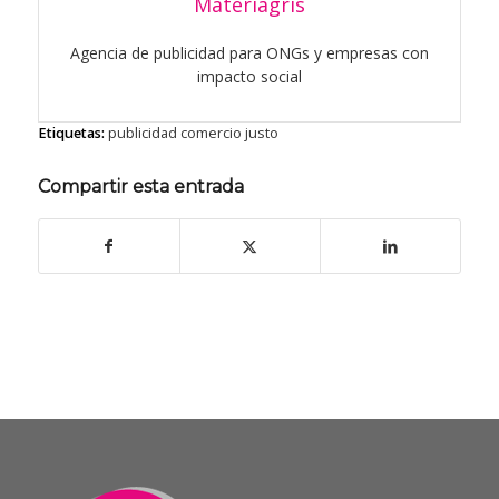
Materiagris
Agencia de publicidad para ONGs y empresas con
impacto social
Etiquetas:
publicidad comercio justo
Compartir esta entrada