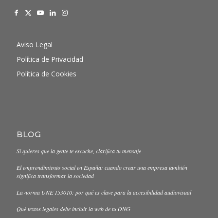
Aviso Legal
Política de Privacidad
Política de Cookies
BLOG
Si quieres que la gente te escuche, clarifica tu mensaje
El emprendimiento social en España: cuando crear una empresa también
significa transformar la sociedad
La norma UNE 153010: por qué es clave para la accesibilidad audiovisual
Qué textos legales debe incluir la web de tu ONG