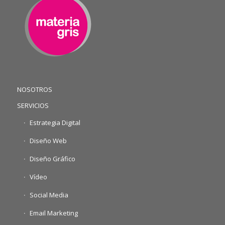
NOSOTROS
SERVICIOS
Estrategia Digital
Diseño Web
Diseño Gráfico
Vídeo
Social Media
Email Marketing