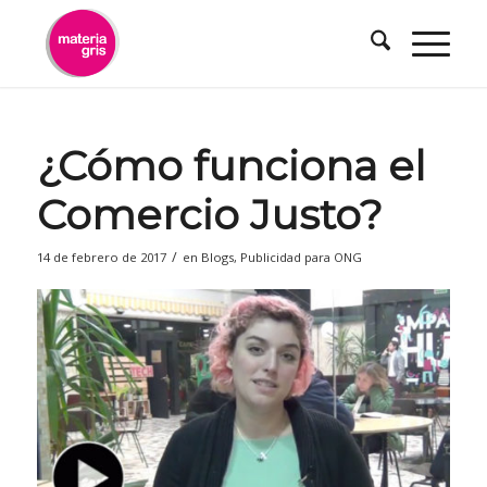
contenido
¿Cómo funciona el
Comercio Justo?
/
14 de febrero de 2017
en
Blogs
,
Publicidad para ONG