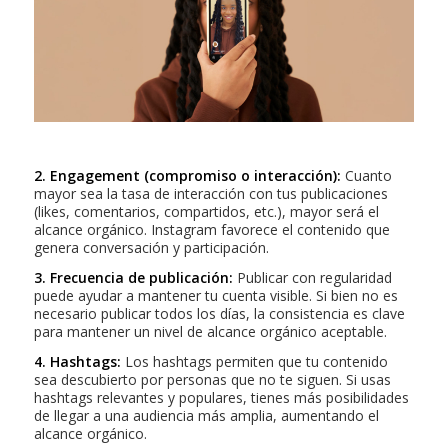
2. Engagement (compromiso o interacción):
Cuanto
mayor sea la tasa de interacción con tus publicaciones
(likes, comentarios, compartidos, etc.), mayor será el
alcance orgánico. Instagram favorece el contenido que
genera conversación y participación.
3. Frecuencia de publicación:
Publicar con regularidad
puede ayudar a mantener tu cuenta visible. Si bien no es
necesario publicar todos los días, la consistencia es clave
para mantener un nivel de alcance orgánico aceptable.
4. Hashtags:
Los hashtags permiten que tu contenido
sea descubierto por personas que no te siguen. Si usas
hashtags relevantes y populares, tienes más posibilidades
de llegar a una audiencia más amplia, aumentando el
alcance orgánico.