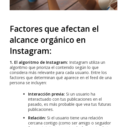
Factores que afectan el
alcance orgánico en
Instagram:
1. El algoritmo de Instagram:
Instagram utiliza un
algoritmo que prioriza el contenido según lo que
considera más relevante para cada usuario. Entre los
factores que determinan qué aparece en el feed de una
persona se incluyen:
Interacción previa:
Si un usuario ha
interactuado con tus publicaciones en el
pasado, es más probable que vea tus futuras
publicaciones.
Relación:
Si el usuario tiene una relación
cercana contigo (como ser amigo o seguidor