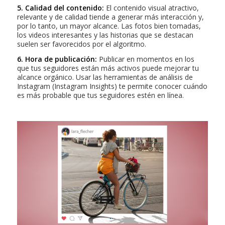
5. Calidad del contenido:
El contenido visual atractivo,
relevante y de calidad tiende a generar más interacción y,
por lo tanto, un mayor alcance. Las fotos bien tomadas,
los videos interesantes y las historias que se destacan
suelen ser favorecidos por el algoritmo.
6. Hora de publicación:
Publicar en momentos en los
que tus seguidores están más activos puede mejorar tu
alcance orgánico. Usar las herramientas de análisis de
Instagram (Instagram Insights) te permite conocer cuándo
es más probable que tus seguidores estén en línea.