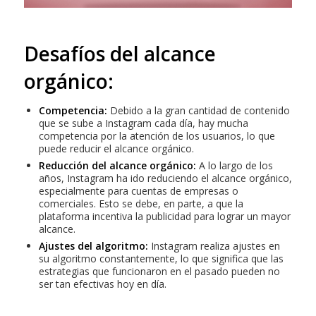
Desafíos del alcance
orgánico:
Competencia:
Debido a la gran cantidad de contenido
que se sube a Instagram cada día, hay mucha
competencia por la atención de los usuarios, lo que
puede reducir el alcance orgánico.
Reducción del alcance orgánico:
A lo largo de los
años, Instagram ha ido reduciendo el alcance orgánico,
especialmente para cuentas de empresas o
comerciales. Esto se debe, en parte, a que la
plataforma incentiva la publicidad para lograr un mayor
alcance.
Ajustes del algoritmo:
Instagram realiza ajustes en
su algoritmo constantemente, lo que significa que las
estrategias que funcionaron en el pasado pueden no
ser tan efectivas hoy en día.