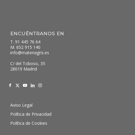
ENCUÉNTRANOS EN
T. 91 445 76 64
M. 652 915 140
info@materiagris.es
C/ del Toboso, 35
28019 Madrid
Aviso Legal
Política de Privacidad
Política de Cookies