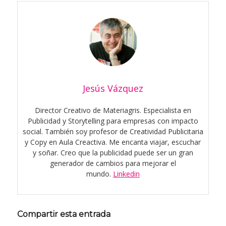
Jesús Vázquez
Director Creativo de Materiagris. Especialista en
Publicidad y Storytelling para empresas con impacto
social. También soy profesor de Creatividad Publicitaria
y Copy en Aula Creactiva. Me encanta viajar, escuchar
y soñar. Creo que la publicidad puede ser un gran
generador de cambios para mejorar el
mundo.
Linkedin
Compartir esta entrada