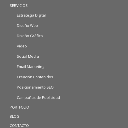
SERVICIOS
Estrategia Digital
Diseño Web
Diseño Gráfico
Vídeo
Social Media
Email Marketing
Creación Contenidos
Posicionamiento SEO
Campañas de Publicidad
PORTFOLIO
BLOG
CONTACTO