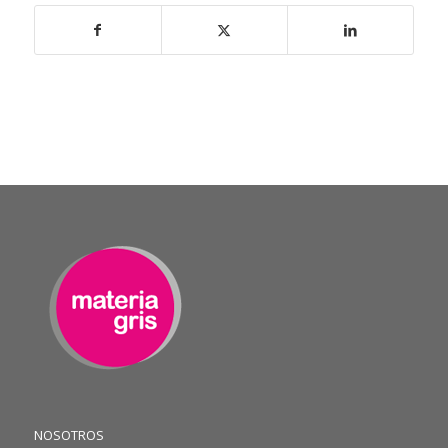
NOSOTROS