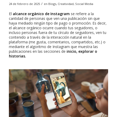
/
24 de febrero de 2025
en
Blogs
,
Creatividad
,
Social Media
El
alcance orgánico de Instagram
se refiere a la
cantidad de personas que ven una publicación sin que
haya mediado ningún tipo de pago o promoción. Es decir,
el alcance orgánico ocurre cuando tus seguidores, o
incluso personas fuera de tu círculo de seguidores, ven tu
contenido a través de la interacción natural en la
plataforma (me gusta, comentarios, compartidos, etc.) o
mediante el algoritmo de Instagram que muestra las
publicaciones en las secciones de
inicio, explorar o
historias.