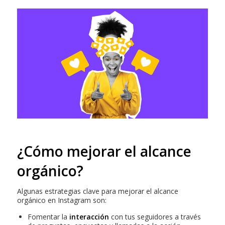
¿Cómo mejorar el alcance
orgánico?
Algunas estrategias clave para mejorar el alcance
orgánico en Instagram son:
Fomentar la
interacción
con tus seguidores a través