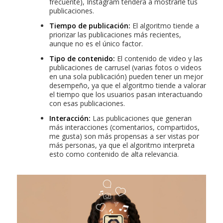
frecuente), Instagram tenderá a mostrarle tus
publicaciones.
Tiempo de publicación:
El algoritmo tiende a
priorizar las publicaciones más recientes,
aunque no es el único factor.
Tipo de contenido:
El contenido de video y las
publicaciones de carrusel (varias fotos o videos
en una sola publicación) pueden tener un mejor
desempeño, ya que el algoritmo tiende a valorar
el tiempo que los usuarios pasan interactuando
con esas publicaciones.
Interacción:
Las publicaciones que generan
más interacciones (comentarios, compartidos,
me gusta) son más propensas a ser vistas por
más personas, ya que el algoritmo interpreta
esto como contenido de alta relevancia.