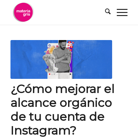
contenido
¿Cómo mejorar el
alcance orgánico
de tu cuenta de
Instagram?