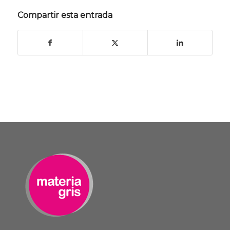
Compartir esta entrada