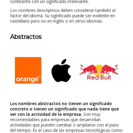
continente con un significado irrelevante.
Los nombres descriptivos deben considerar también el
factor del idioma. Su significado puede ser evidente en
castellano pero no en inglés o en otros idiomas.
Abstractos
Los nombres abstractos no tienen un significado
concreto o tienen un significado que nada tiene que
ver con la actividad de la empresa.
Son muy
recomendables para empresas que desarrollan
actividades que pueden cambiar o ampliarse con el paso
del tiempo. Es el caso de las empresas tecnológicas como