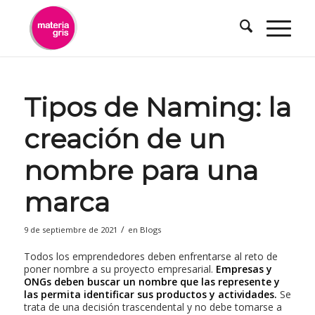
contenido
Tipos de Naming: la
creación de un
nombre para una
marca
/
9 de septiembre de 2021
en
Blogs
Todos los emprendedores deben enfrentarse al reto de
poner nombre a su proyecto empresarial.
Empresas y
ONGs deben buscar un nombre que las represente y
las permita identificar sus productos y actividades.
Se
trata de una decisión trascendental y no debe tomarse a