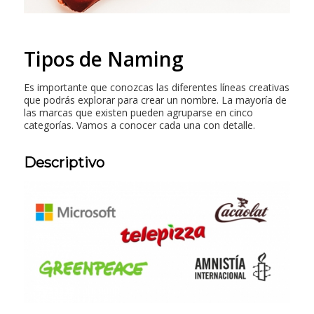
Tipos de Naming
Es importante que conozcas las diferentes líneas creativas
que podrás explorar para crear un nombre. La mayoría de
las marcas que existen pueden agruparse en cinco
categorías. Vamos a conocer cada una con detalle.
Descriptivo