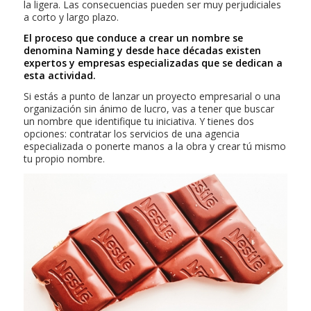
la ligera. Las consecuencias pueden ser muy perjudiciales
a corto y largo plazo.
El proceso que conduce a crear un nombre se
denomina
Naming
y desde hace décadas existen
expertos y empresas especializadas que se dedican a
esta actividad.
Si estás a punto de lanzar un proyecto empresarial o una
organización sin ánimo de lucro, vas a tener que buscar
un nombre que identifique tu iniciativa. Y tienes dos
opciones: contratar los servicios de una agencia
especializada o ponerte manos a la obra y crear tú mismo
tu propio nombre.