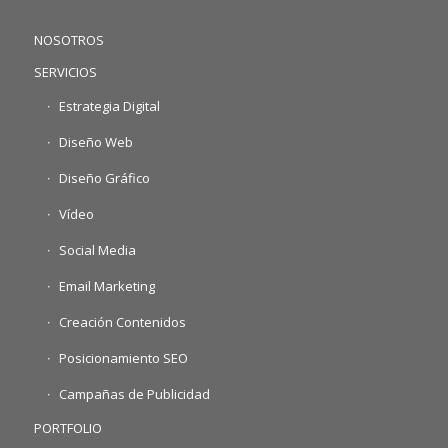
NOSOTROS
SERVICIOS
Estrategia Digital
Diseño Web
Diseño Gráfico
Vídeo
Social Media
Email Marketing
Creación Contenidos
Posicionamiento SEO
Campañas de Publicidad
PORTFOLIO