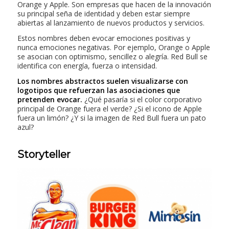
Orange y Apple
. Son empresas que hacen de la innovación
su principal seña de identidad y deben estar siempre
abiertas al lanzamiento de nuevos productos y servicios.
Estos nombres deben evocar emociones positivas y
nunca emociones negativas. Por ejemplo,
Orange
o
Apple
se asocian con optimismo, sencillez o alegría.
Red Bull
se
identifica con energía, fuerza o intensidad.
Los nombres abstractos suelen visualizarse con
logotipos que refuerzan las asociaciones que
pretenden evocar.
¿Qué pasaría si el color corporativo
principal de
Orange
fuera el verde? ¿Si el icono de
Apple
fuera un limón? ¿Y si la imagen de
Red Bull
fuera un pato
azul?
Storyteller