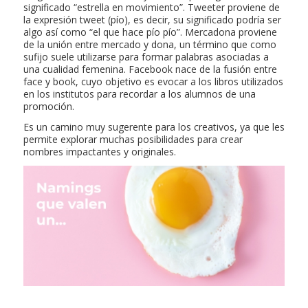
significado “estrella en movimiento”.
Tweeter
proviene de
la expresión
tweet
(pío), es decir, su significado podría ser
algo así como “el que hace pío pío”.
Mercadona
proviene
de la unión entre
mercado
y
dona
, un término que como
sufijo suele utilizarse para formar palabras asociadas a
una cualidad femenina.
Facebook
nace de la fusión entre
face
y
book,
cuyo objetivo es evocar a los libros utilizados
en los institutos para recordar a los alumnos de una
promoción.
Es un camino muy sugerente para los creativos, ya que les
permite explorar muchas posibilidades para crear
nombres impactantes y originales.