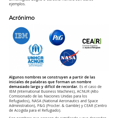
ejemplos.
Acrónimo
Algunos nombres se construyen a partir de las
iniciales de palabras que forman un nombre
demasiado largo y difícil de recordar.
Es el caso de
IBM
(International Business Machines),
ACNUR
(Alto
Comisionado de las Naciones Unidas para los
Refugiados),
NASA
(National Aeronautics and Space
Administration),
P&G
(Procter. & Gamble) y
CEAR
(Centro
de Acogida para el Refugiado).