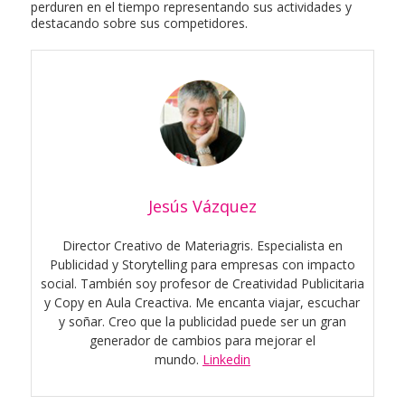
perduren en el tiempo representando sus actividades y
destacando sobre sus competidores.
Jesús Vázquez
Director Creativo de Materiagris. Especialista en
Publicidad y Storytelling para empresas con impacto
social. También soy profesor de Creatividad Publicitaria
y Copy en Aula Creactiva. Me encanta viajar, escuchar
y soñar. Creo que la publicidad puede ser un gran
generador de cambios para mejorar el
mundo.
Linkedin