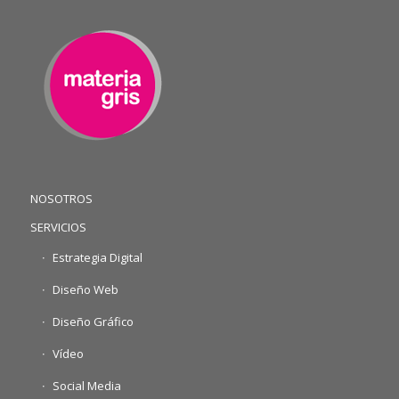
NOSOTROS
SERVICIOS
Estrategia Digital
Diseño Web
Diseño Gráfico
Vídeo
Social Media