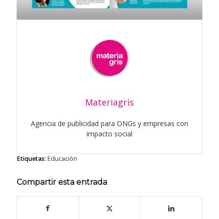
Materiagris
Agencia de publicidad para ONGs y empresas con
impacto social
Etiquetas:
Educación
Compartir esta entrada