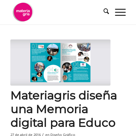
contenido
Materiagris diseña
una Memoria
digital para Educo
/
27 de abril de 2016
en
Diseño Gráfico