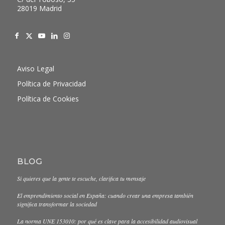
28019 Madrid
Aviso Legal
Política de Privacidad
Política de Cookies
BLOG
Si quieres que la gente te escuche, clarifica tu mensaje
El emprendimiento social en España: cuando crear una empresa también
significa transformar la sociedad
La norma UNE 153010: por qué es clave para la accesibilidad audiovisual