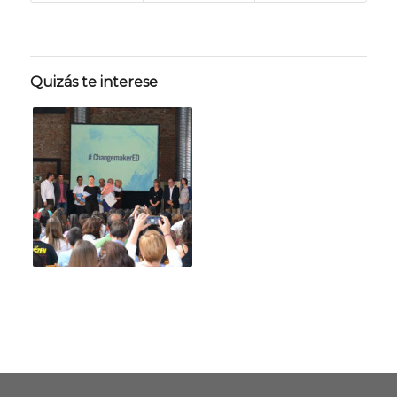
Quizás te interese