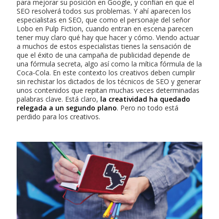
para mejorar su posición en Google, y confían en que el
SEO resolverá todos sus problemas. Y ahí aparecen los
especialistas en SEO, que como el personaje del señor
Lobo en Pulp Fiction, cuando entran en escena parecen
tener muy claro qué hay que hacer y cómo. Viendo actuar
a muchos de estos especialistas tienes la sensación de
que el éxito de una campaña de publicidad depende de
una fórmula secreta, algo así como la mítica fórmula de la
Coca-Cola. En este contexto los creativos deben cumplir
sin rechistar los dictados de los técnicos de SEO y generar
unos contenidos que repitan muchas veces determinadas
palabras clave. Está claro,
la creatividad ha quedado
relegada a un segundo plano
. Pero no todo está
perdido para los creativos.