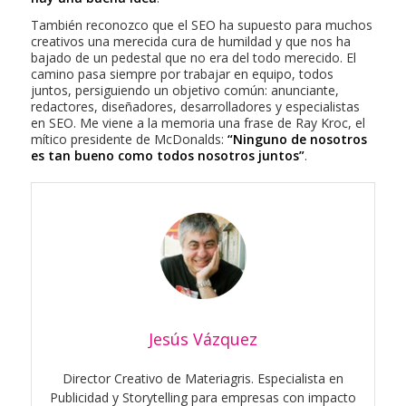
También reconozco que el SEO ha supuesto para muchos
creativos una merecida cura de humildad y que nos ha
bajado de un pedestal que no era del todo merecido. El
camino pasa siempre por trabajar en equipo, todos
juntos, persiguiendo un objetivo común: anunciante,
redactores, diseñadores, desarrolladores y especialistas
en SEO. Me viene a la memoria una frase de Ray Kroc, el
mítico presidente de McDonalds:
“Ninguno de nosotros
es tan bueno como todos nosotros juntos”
.
Jesús Vázquez
Director Creativo de Materiagris. Especialista en
Publicidad y Storytelling para empresas con impacto