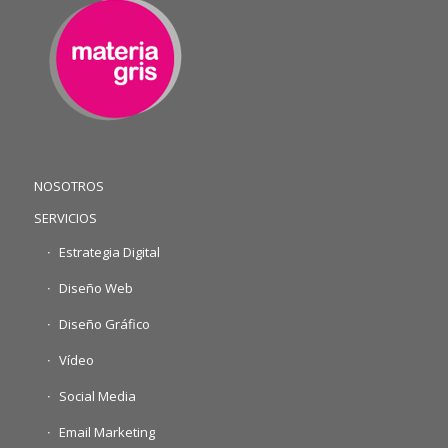
NOSOTROS
SERVICIOS
Estrategia Digital
Diseño Web
Diseño Gráfico
Vídeo
Social Media
Email Marketing