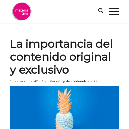
contenido
La importancia del
contenido original
y exclusivo
/
1 de marzo de 2018
en
Marketing de contenidos
,
SEO