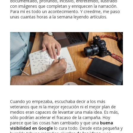
documentado, profundo, incisivo, entretenido, ilustrado
con imágenes que completan y enriquecen la narración.
Para mí es todo un acontecimiento. Y creedme, me paso
unas cuantas horas a la semana leyendo artículos.
Cuando yo empezaba, escuchaba decir a los más
veteranos que ni la mejor ejecución ni el mejor plan de
medios eran capaces de levantar una mala idea. Es más,
sólo podrían acelerar el fracaso de la campaña.
Hoy
parece que las cosas han cambiado y que una
buena
visibilidad en Google
lo cura todo.
Desde esta pequeña y