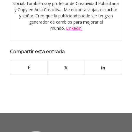
social. También soy profesor de Creatividad Publicitaria
y Copy en Aula Creactiva. Me encanta viajar, escuchar
y soñar. Creo que la publicidad puede ser un gran
generador de cambios para mejorar el
mundo.
Linkedin
Compartir esta entrada