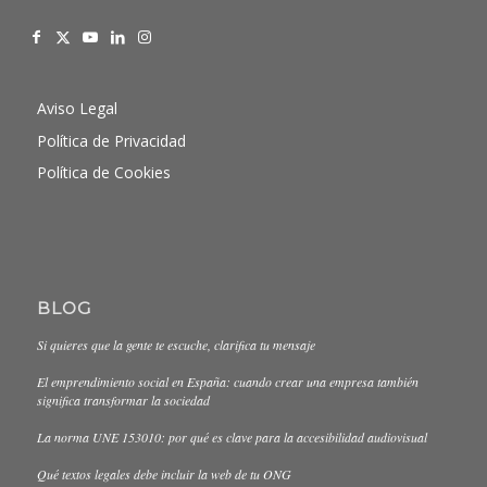
Aviso Legal
Política de Privacidad
Política de Cookies
BLOG
Si quieres que la gente te escuche, clarifica tu mensaje
El emprendimiento social en España: cuando crear una empresa también
significa transformar la sociedad
La norma UNE 153010: por qué es clave para la accesibilidad audiovisual
Qué textos legales debe incluir la web de tu ONG