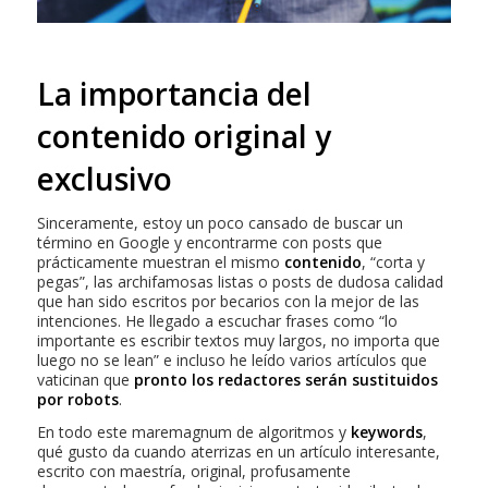
La importancia del
contenido original y
exclusivo
Sinceramente, estoy un poco cansado de buscar un
término en Google y encontrarme con posts que
prácticamente muestran el mismo
contenido
, “corta y
pegas”, las archifamosas listas o posts de dudosa calidad
que han sido escritos por becarios con la mejor de las
intenciones. He llegado a escuchar frases como “lo
importante es escribir textos muy largos, no importa que
luego no se lean” e incluso he leído varios artículos que
vaticinan que
pronto los redactores serán sustituidos
por robots
.
En todo este maremagnum de algoritmos y
keywords
,
qué gusto da cuando aterrizas en un artículo interesante,
escrito con maestría, original, profusamente