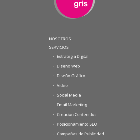
NOSOTROS
SERVICIOS
Estrategia Digital
Diseño Web
Diseño Gráfico
Vídeo
Social Media
Email Marketing
Creación Contenidos
Posicionamiento SEO
Campañas de Publicidad