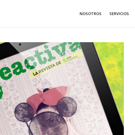
NOSOTROS
SERVICIOS