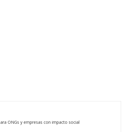
 para ONGs y empresas con impacto social