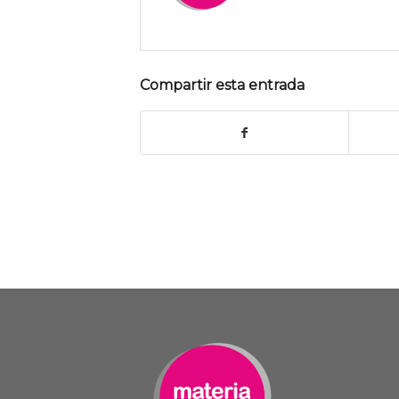
Compartir esta entrada