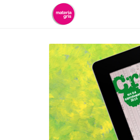
contenido