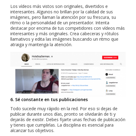
Los vídeos más
vistos son originales, divertidos e
interesantes. Algunos no brillan por la calidad de sus
imágenes, pero llaman la atención por su frescura, su
ritmo o la personalidad de un presentador. Intenta
destacar por encima de tus competidores con vídeos más
interesantes y más originales. Crea cabeceras y rótulos
llamativos y edita las imágenes buscando un ritmo
que
atraiga y mantenga la atención.
6. Sé constante en tus publicaciones
Todo sucede muy rápido en la red. Por eso si dejas de
publicar durante unos días, pronto se olvidarán de ti y
dejarás de existir. Debes fijarte unas fechas de publicación
y tienes que cumplirlas. La disciplina es esencial para
alcanzar tus objetivos.