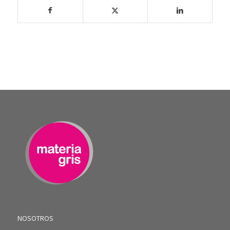
NOSOTROS