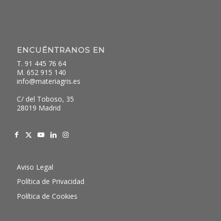
ENCUÉNTRANOS EN
T. 91 445 76 64
M. 652 915 140
info@materiagris.es
C/ del Toboso, 35
28019 Madrid
Aviso Legal
Política de Privacidad
Política de Cookies