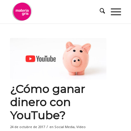
contenido
¿Cómo ganar
dinero con
YouTube?
/
24 de octubre de 2017
en
Social Media
,
Vídeo