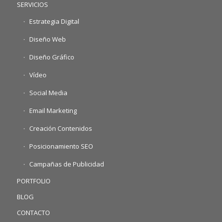
SERVICIOS
Estrategia Digital
Diseño Web
Diseño Gráfico
Vídeo
Social Media
Email Marketing
Creación Contenidos
Posicionamiento SEO
Campañas de Publicidad
PORTFOLIO
BLOG
CONTACTO