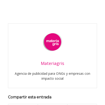
Materiagris
Agencia de publicidad para ONGs y empresas con
impacto social
Compartir esta entrada