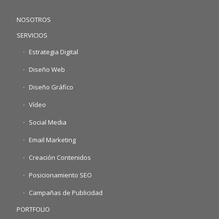
NOSOTROS
SERVICIOS
Estrategia Digital
Diseño Web
Diseño Gráfico
Vídeo
Social Media
Email Marketing
Creación Contenidos
Posicionamiento SEO
Campañas de Publicidad
PORTFOLIO