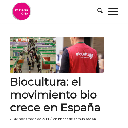
contenido
Biocultura: el
movimiento bio
crece en España
/
20 de noviembre de 2014
en
Planes de comunicación