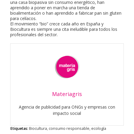
una casa biopasiva sin consumo energético, han
aprendido a poner en marcha una tienda de
bioalimentación o han aprendido a fabricar pan sin gluten
para celíacos.
El movimiento “bio” crece cada año en España y
Biocultura es siempre una cita ineludible para todos los
profesionales del sector.
Materiagris
Agencia de publicidad para ONGs y empresas con
impacto social
Etiquetas:
Biocultura
,
consumo responsable
,
ecología