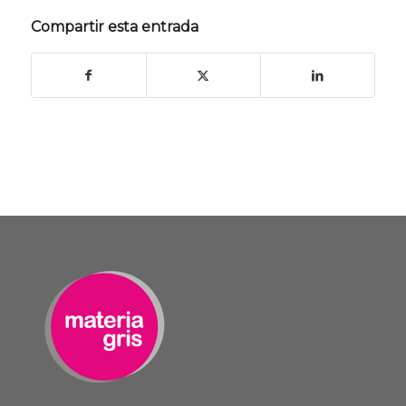
Compartir esta entrada